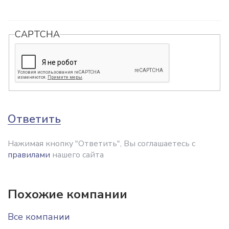
CAPTCHA
Ответить
Нажимая кнопку "Ответить", Вы соглашаетесь с
правилами
нашего сайта
Похожие компании
Все компании