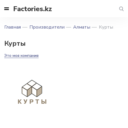
Factories.kz
Главная
Производители
Алматы
Курты
Курты
Это моя компания