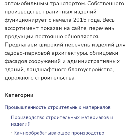
автомобильным транспортом. Собственного
производство гранитных изделий
функционирует с начала 2015 года. Весь
ассортимент показан на сайте, перечень
продукции постоянно обновляется.
Предлагаем широкий перечень изделий для
садово-парковой архитектуры, облицовки
фасадов сооружений и административных
зданий, ландшафтного благоустройства,
дорожного строительства.
Категории
Промышленность строительных материалов
Производство строительных материалов и
изделий
Камнеобрабатывающее производство