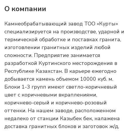
О компании
Камнеобрабатывающий завод ТОО «Курты»
специализируется на производстве, ударной и
термической обработке и поставках гранита,
изготовлении гранитных изделий любой
сложности. Предприятие занимается
разработкой Куртинского месторождения в
Республике Казахстан. В карьере ежегодно
добывается камень объемом 10000 куб. м.
Блоки 1-3 групп имеют светло-коричневый
цвет с коричневыми вкраплениями,
коричнево-серый и коричнево-розовый
оттенки. На нашем заводе, расположенном
недалеко от станции Казыбек бек, налажена
доставка гранитных блоков и заготовок ж/д,