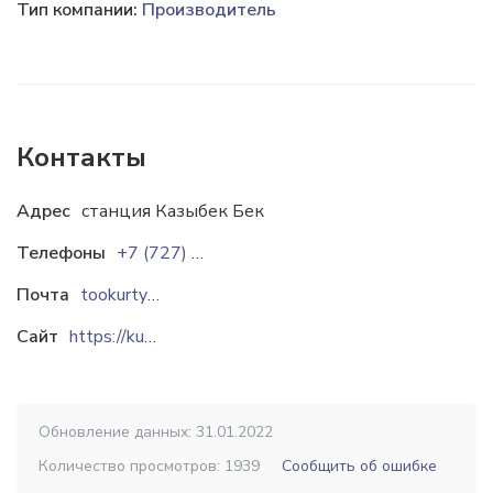
Тип компании:
Производитель
Контакты
Адрес
станция Казыбек Бек
Телефоны
+7 (727) 376-83-02
Почта
tookurty@mail.ru
Сайт
https://kurty.kz
Обновление данных: 31.01.2022
Количество просмотров: 1939
Сообщить об ошибке