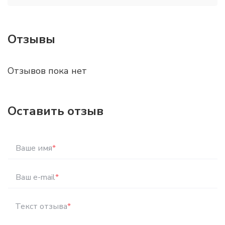
Отзывы
Отзывов пока нет
Оставить отзыв
Ваше имя
*
Ваш e-mail
*
Текст отзыва
*