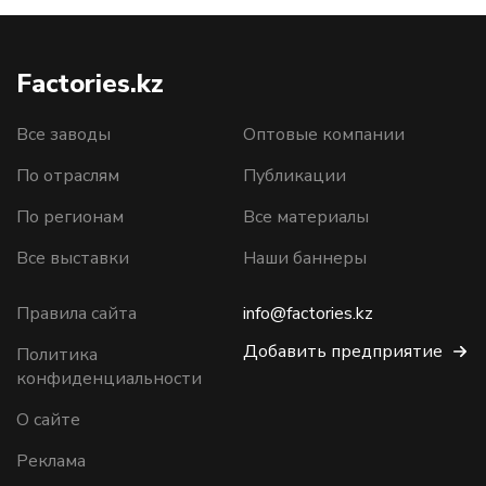
Factories.kz
Все заводы
Оптовые компании
По отраслям
Публикации
По регионам
Все материалы
Все выставки
Наши баннеры
Правила сайта
info@factories.kz
Добавить предприятие
Политика
конфиденциальности
О сайте
Реклама