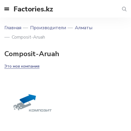
Factories.kz
Главная
Производители
Алматы
Composit-Aruah
Composit-Aruah
Это моя компания