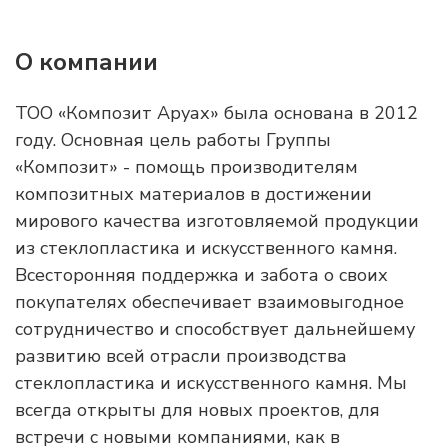
О компании
ТОО «Композит Аруах» была основана в 2012
году. Основная цель работы Группы
«Композит» - помощь производителям
композитных материалов в достижении
мирового качества изготовляемой продукции
из стеклопластика и искусственного камня.
Всесторонняя поддержка и забота о своих
покупателях обеспечивает взаимовыгодное
сотрудничество и способствует дальнейшему
развитию всей отрасли производства
стеклопластика и искусственного камня. Мы
всегда открыты для новых проектов, для
встречи с новыми компаниями, как в