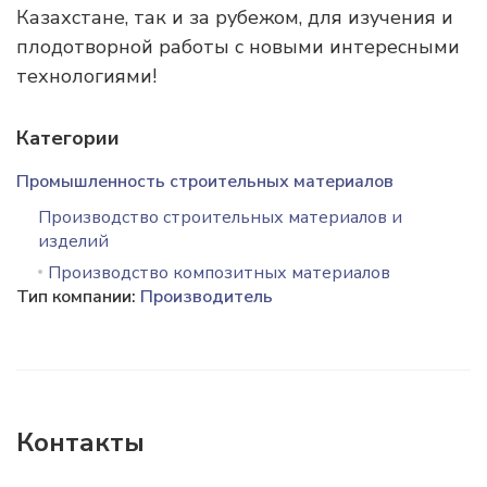
Казахстане, так и за рубежом, для изучения и
плодотворной работы с новыми интересными
технологиями!
Категории
Промышленность строительных материалов
Производство строительных материалов и
изделий
Производство композитных материалов
Тип компании:
Производитель
Контакты