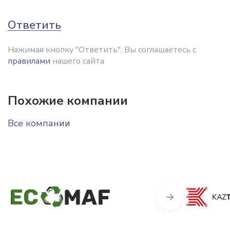
Ответить
Нажимая кнопку "Ответить", Вы соглашаетесь с
правилами
нашего сайта
Похожие компании
Все компании
Next