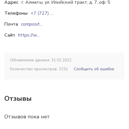
Адрес
г. Алматы, ул. Илийский тракт, д. 7, оф. 5
Телефоны
+7 (727) 290 23 05
Почта
composite.aruah@gmail.com
Сайт
https://www.composite-aruah.kz
Обновление данных: 31.01.2022
Количество просмотров: 2151
Сообщить об ошибке
Отзывы
Отзывов пока нет