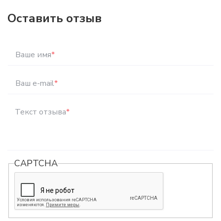
Оставить отзыв
Ваше имя
*
Ваш e-mail
*
Текст отзыва
*
CAPTCHA