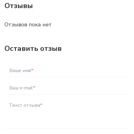
Отзывы
Отзывов пока нет
Оставить отзыв
Ваше имя
*
Ваш e-mail
*
Текст отзыва
*