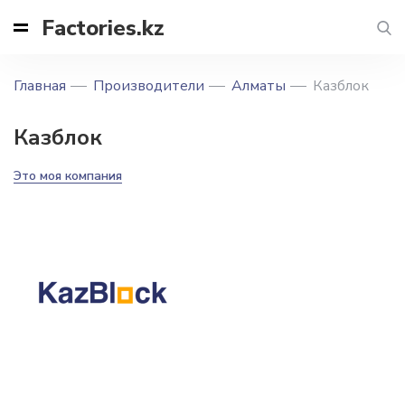
Factories.kz
Главная
Производители
Алматы
Казблок
Казблок
Это моя компания