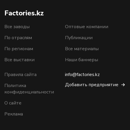
Factories.kz
Все заводы
Оптовые компании
По отраслям
Публикации
По регионам
Все материалы
Все выставки
Наши баннеры
Правила сайта
info@factories.kz
Добавить предприятие
Политика
конфиденциальности
О сайте
Реклама