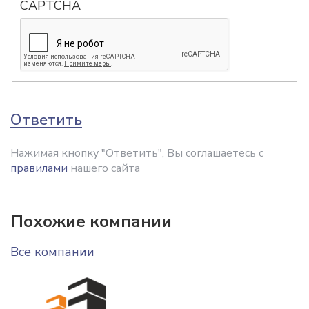
CAPTCHA
Ответить
Нажимая кнопку "Ответить", Вы соглашаетесь с
правилами
нашего сайта
Похожие компании
Все компании