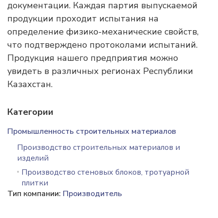
документации. Каждая партия выпускаемой
продукции проходит испытания на
определение физико-механические свойств,
что подтверждено протоколами испытаний.
Продукция нашего предприятия можно
увидеть в различных регионах Республики
Казахстан.
Категории
Промышленность строительных материалов
Производство строительных материалов и
изделий
Производство стеновых блоков, тротуарной
плитки
Тип компании:
Производитель