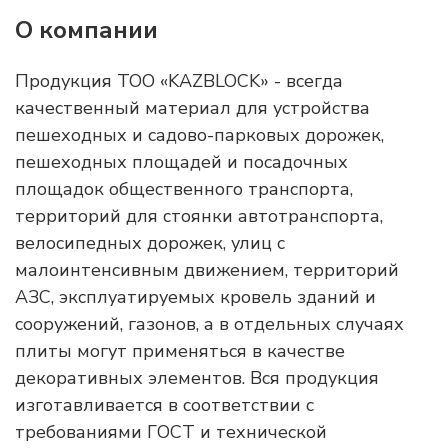
О компании
Продукция ТОО «KAZBLOCK» - всегда
качественный материал для устройства
пешеходных и садово-парковых дорожек,
пешеходных площадей и посадочных
площадок общественного транспорта,
территорий для стоянки автотранспорта,
велосипедных дорожек, улиц с
малоинтенсивным движением, территорий
АЗС, эксплуатируемых кровель зданий и
сооружений, газонов, а в отдельных случаях
плиты могут применяться в качестве
декоративных элементов. Вся продукция
изготавливается в соответствии с
требованиями ГОСТ и технической