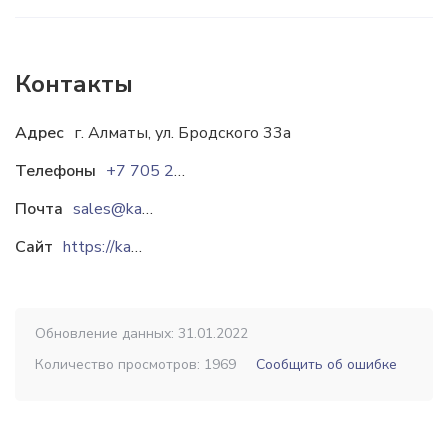
Контакты
Адрес
г. Алматы, ул. Бродского 33а
Телефоны
+7 705 223 2822
Почта
sales@kazblock.kz
Сайт
https://kazblock.kz
Обновление данных: 31.01.2022
Количество просмотров: 1969
Сообщить об ошибке