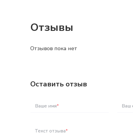
Отзывы
Отзывов пока нет
Оставить отзыв
Ваше имя
*
Ваш 
Текст отзыва
*