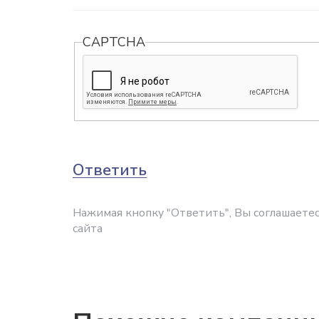
CAPTCHA
Ответить
Нажимая кнопку "Ответить", Вы соглашаетес
сайта