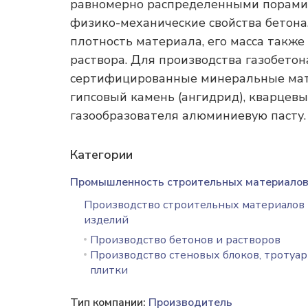
равномерно распределенными порами 
физико-механические свойства бетона.
плотность материала, его масса также
раствора. Для производства газобетон
сертифицированные минеральные мате
гипсовый камень (ангидрид), кварцевы
газообразователя алюминиевую пасту.
Категории
Промышленность строительных материало
Производство строительных материалов
изделий
Производство бетонов и растворов
Производство стеновых блоков, тротуа
плитки
Тип компании:
Производитель