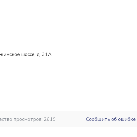
жинское шоссе, д. 31А
ество просмотров: 2619
Сообщить об ошибке