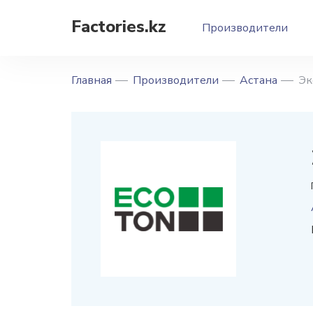
Factories.kz
Производители
Главная
Производители
Астана
Эк