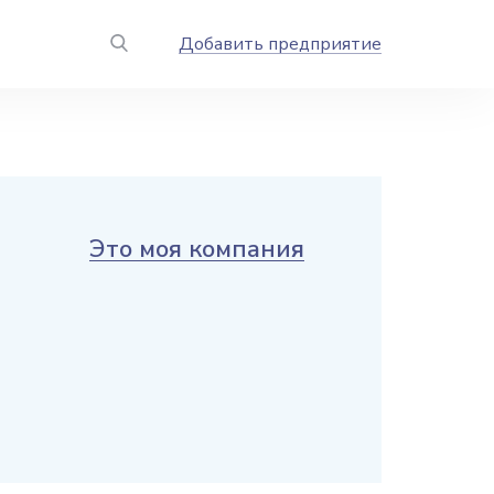
Добавить предприятие
Это моя компания