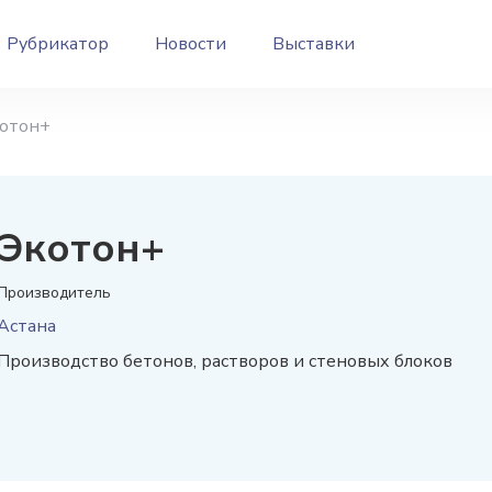
Рубрикатор
Новости
Выставки
отон+
Экотон+
Производитель
Астана
Производство бетонов, растворов и стеновых блоков