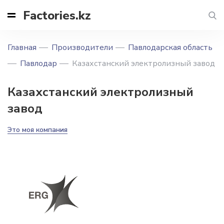
Factories.kz
Главная
Производители
Павлодарская область
Павлодар
Казахстанский электролизный завод
Казахстанский электролизный
завод
Это моя компания