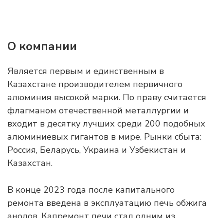
О компании
Является первым и единственным в
Казахстане производителем первичного
алюминия высокой марки. По праву считается
флагманом отечественной металлургии и
входит в десятку лучших среди 200 подобных
алюминиевых гигантов в мире. Рынки сбыта:
Россия, Беларусь, Украина и Узбекистан и
Казахстан.
В конце 2023 года после капитального
ремонта введена в эксплуатацию печь обжига
анодов. Капремонт печи стал одним из