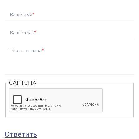
Ваше имя
*
Ваш e-mail
*
Текст отзыва
*
CAPTCHA
Ответить