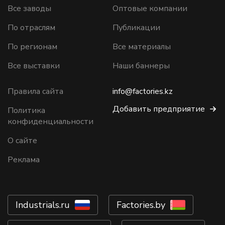
Все заводы
Оптовые компании
По отраслям
Публикации
По регионам
Все материалы
Все выставки
Наши баннеры
Правила сайта
info@factories.kz
Добавить предприятие
Политика
конфиденциальности
О сайте
Реклама
Industrials.ru
Factories.by