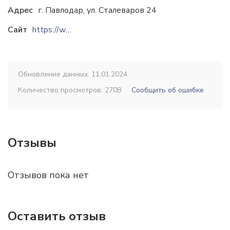
Адрес
г. Павлодар, ул. Сталеваров 24
Сайт
https://www.erg.kz
Обновление данных: 11.01.2024
Количество просмотров: 2708
Сообщить об ошибке
Отзывы
Отзывов пока нет
Оставить отзыв