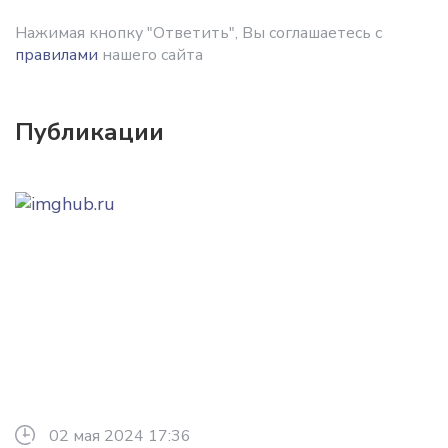
Нажимая кнопку "Ответить", Вы соглашаетесь с
правилами
нашего сайта
Публикации
02 мая 2024 17:36