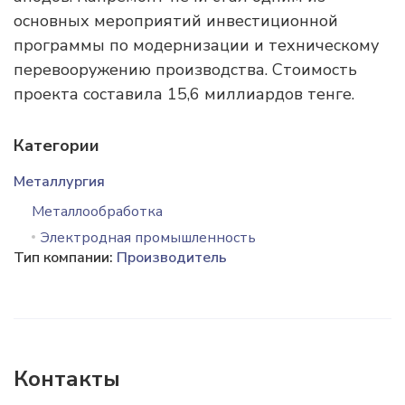
основных мероприятий инвестиционной
программы по модернизации и техническому
перевооружению производства. Стоимость
проекта составила 15,6 миллиардов тенге.
Категории
Металлургия
Металлообработка
Электродная промышленность
Тип компании:
Производитель
Контакты