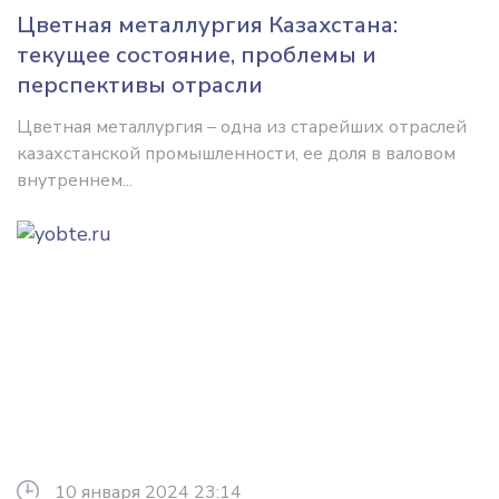
Цветная металлургия Казахстана:
текущее состояние, проблемы и
перспективы отрасли
Цветная металлургия – одна из старейших отраслей
казахстанской промышленности, ее доля в валовом
внутреннем...
10 января 2024 23:14