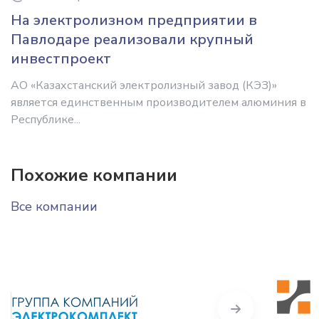
На электролизном предприятии в
Павлодаре реализовали крупный
инвестпроект
АО «Казахстанский электролизный завод (КЭЗ)»
является единственным производителем алюминия в
Республике...
Похожие компании
Все компании
Next