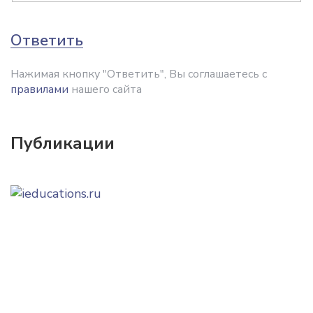
Ответить
Нажимая кнопку "Ответить", Вы соглашаетесь с
правилами
нашего сайта
Публикации