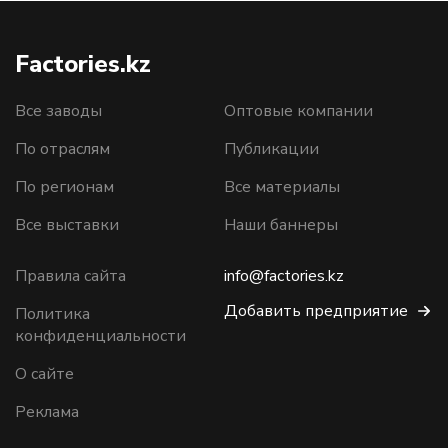
Factories.kz
Все заводы
Оптовые компании
По отраслям
Публикации
По регионам
Все материалы
Все выставки
Наши баннеры
Правила сайта
info@factories.kz
Добавить предприятие
Политика
конфиденциальности
О сайте
Реклама