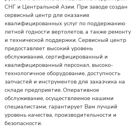
СНГ и Центральной Азии. При заводе создан
сервисный центр для оказания
квалифицированных услуг по поддержанию
летной годности вертолетов, а также ремонту
и технической поддержки. Сервисный центр
предоставляет высокий уровень
обслуживания, сертифицированный и
квалифицированный персонал, высоко-
технологичное оборудование, доступность
запчастей и инструментов для заказчика на
складе предприятия. Оперативное
обслуживание, осуществляемое нашими
специалистами, гарантирует Вам лучший
уровень качества, производительности и
безопасности.