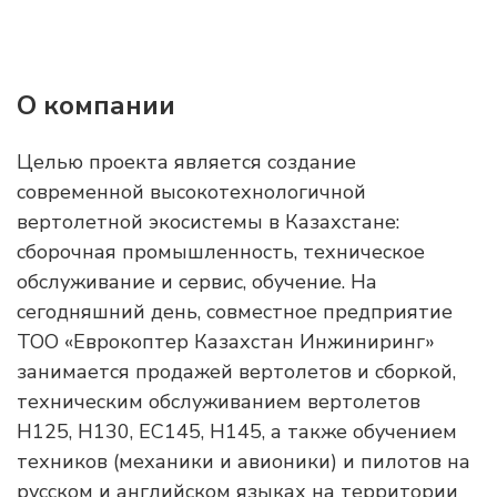
О компании
Целью проекта является создание
современной высокотехнологичной
вертолетной экосистемы в Казахстане:
сборочная промышленность, техническое
обслуживание и сервис, обучение. На
сегодняшний день, совместное предприятие
ТОО «Еврокоптер Казахстан Инжиниринг»
занимается продажей вертолетов и сборкой,
техническим обслуживанием вертолетов
H125, H130, ЕС145, Н145, а также обучением
техников (механики и авионики) и пилотов на
русском и английском языках на территории