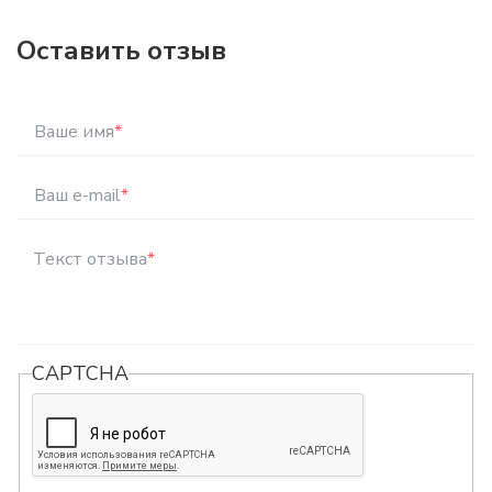
Оставить отзыв
Ваше имя
*
Ваш e-mail
*
Текст отзыва
*
CAPTCHA