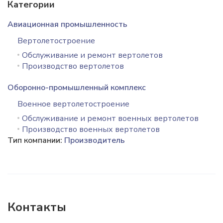
Категории
Авиационная промышленность
Вертолетостроение
Обслуживание и ремонт вертолетов
Производство вертолетов
Оборонно-промышленный комплекс
Военное вертолетостроение
Обслуживание и ремонт военных вертолетов
Производство военных вертолетов
Тип компании:
Производитель
Контакты