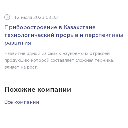
12 июля 2023 09:33
Приборостроение в Казахстане:
технологический прорыв и перспективы
развития
Развитие одной из самых наукоемких отраслей,
продукцию которой составляет сложная техника,
влияет на рост...
Похожие компании
Все компании