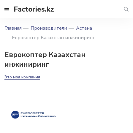
Factories.kz
Главная
Производители
Астана
Еврокоптер Казахстан инжиниринг
Еврокоптер Казахстан
инжиниринг
Это моя компания