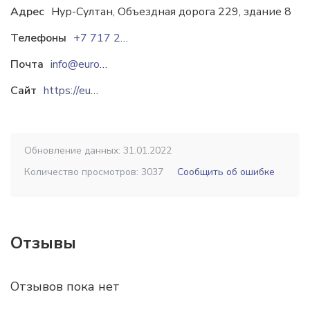
Адрес
Нур-Султан, Объездная дорога 229, здание 8
Телефоны
+7 717 227 25 90
Почта
info@eurocopterke.kz
Сайт
https://eurocopterke.kz
Обновление данных: 31.01.2022
Количество просмотров: 3037
Сообщить об ошибке
Отзывы
Отзывов пока нет