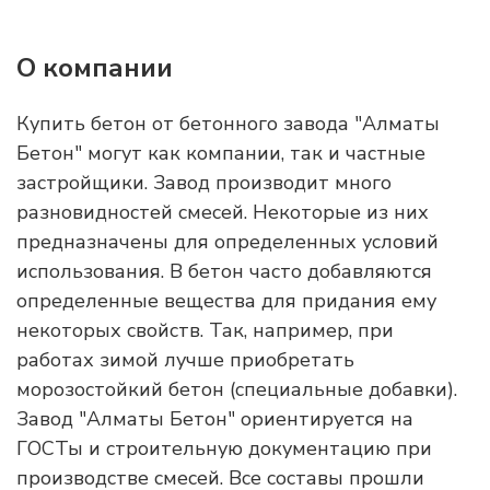
О компании
Купить бетон от бетонного завода "Алматы
Бетон" могут как компании, так и частные
застройщики. Завод производит много
разновидностей смесей. Некоторые из них
предназначены для определенных условий
использования. В бетон часто добавляются
определенные вещества для придания ему
некоторых свойств. Так, например, при
работах зимой лучше приобретать
морозостойкий бетон (специальные добавки).
Завод "Алматы Бетон" ориентируется на
ГОСТы и строительную документацию при
производстве смесей. Все составы прошли