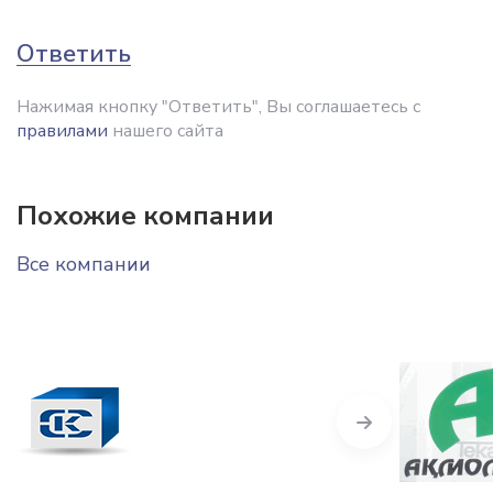
Ответить
Нажимая кнопку "Ответить", Вы соглашаетесь с
правилами
нашего сайта
Похожие компании
Все компании
Next