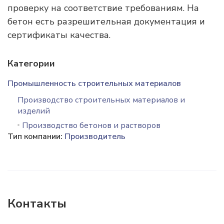
проверку на соответствие требованиям. На
бетон есть разрешительная документация и
сертификаты качества.
Категории
Промышленность строительных материалов
Производство строительных материалов и
изделий
Производство бетонов и растворов
Тип компании:
Производитель
Контакты