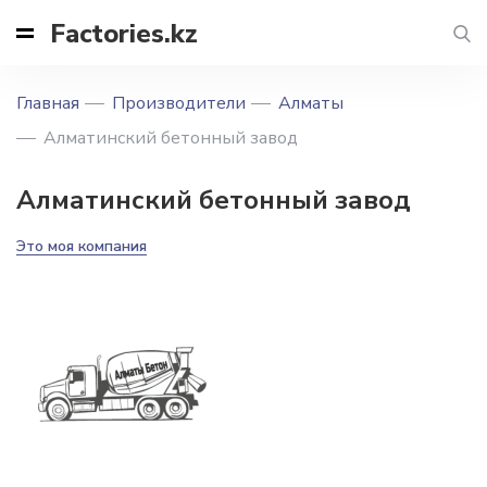
Factories.kz
Главная
Производители
Алматы
Алматинский бетонный завод
Алматинский бетонный завод
Это моя компания