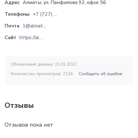
Адрес
Алматы, ул. Панфилова 92, офис 56
Телефоны
+7 (727) 251-09-93
Почта
1@almatybeton.kz
Сайт
https://almatybeton.kz
Обновление данных: 31.01.2022
Количество просмотров: 2124
Сообщить об ошибке
Отзывы
Отзывов пока нет