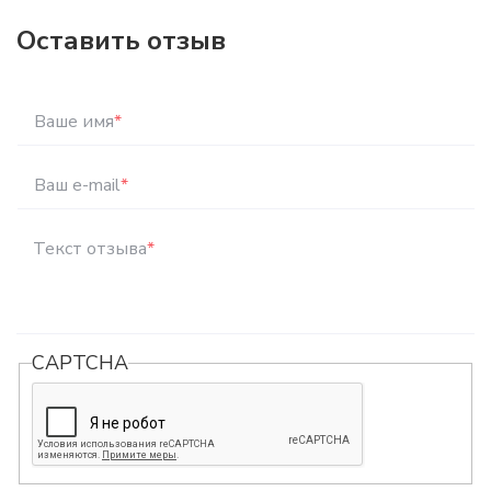
Оставить отзыв
Ваше имя
*
Ваш e-mail
*
Текст отзыва
*
CAPTCHA