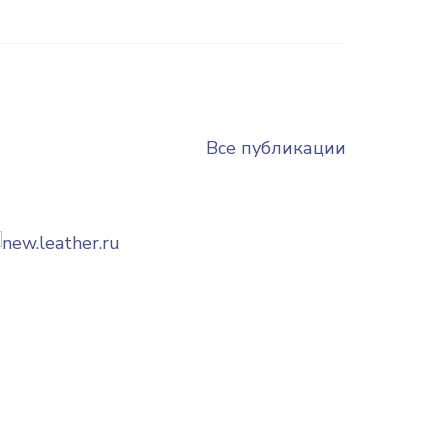
Все публикации