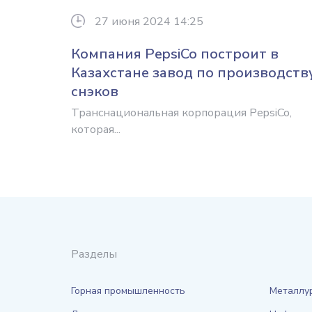
27 июня 2024 14:25
Компания PepsiCo построит в
Казахстане завод по производств
снэков
Транснациональная корпорация PepsiCo,
которая...
Разделы
Горная промышленность
Металлу