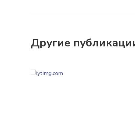
Другие публикаци