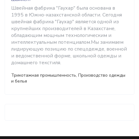
Швейная фабрика "Гаухар" была основана в
1995 в Южно-казахстанской области. Сегодня
швейная фабрика "Гаухар" является одной из
крупнейших производителей в Казахстане,
обладающим мощным технологическим и
интеллектуальным потенциалом.Мы занимаем
лидирующую позицию по спецодежде, военной
и ведомственной форме, школьной одежды и
домашнего текстиля.
Трикотажная промышленность, Производство одежды
и белья