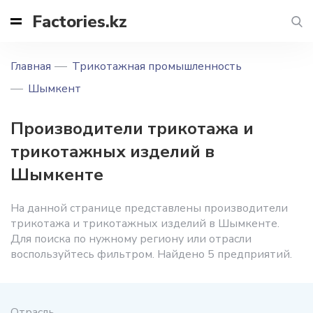
Factories.kz
Главная
Трикотажная промышленность
Шымкент
Производители трикотажа и
трикотажных изделий в
Шымкенте
На данной странице представлены производители
трикотажа и трикотажных изделий в Шымкенте.
Для поиска по нужному региону или отрасли
воспользуйтесь фильтром. Найдено 5 предприятий.
Отрасль