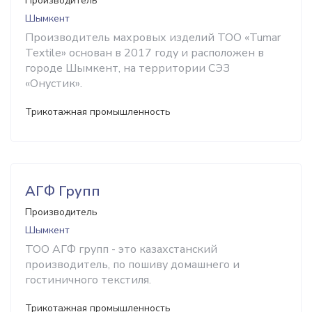
Производитель
Шымкент
Производитель махровых изделий ТОО «Tumar
Textile» основан в 2017 году и расположен в
городе Шымкент, на территории СЭЗ
«Онустик».
Трикотажная промышленность
АГФ Групп
Производитель
Шымкент
ТОО АГФ групп - это казахстанский
производитель, по пошиву домашнего и
гостиничного текстиля.
Трикотажная промышленность