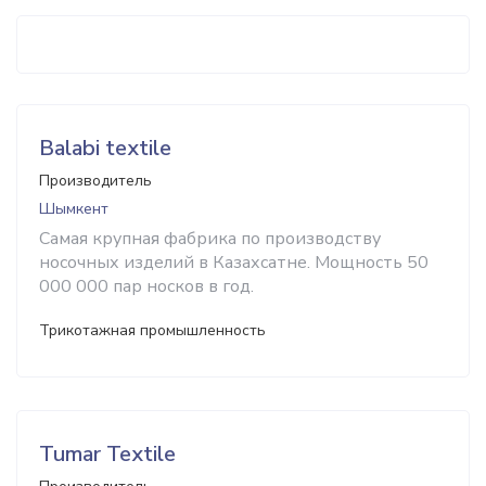
Balabi textile
Производитель
Шымкент
Самая крупная фабрика по производству
носочных изделий в Казахсатне. Мощность 50
000 000 пар носков в год.
Трикотажная промышленность
Tumar Textile