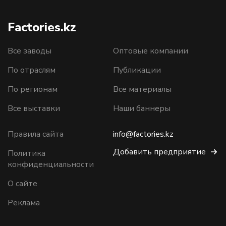
Factories.kz
Все заводы
Оптовые компании
По отраслям
Публикации
По регионам
Все материалы
Все выставки
Наши баннеры
Правила сайта
info@factories.kz
Добавить предприятие
Политика
конфиденциальности
О сайте
Реклама