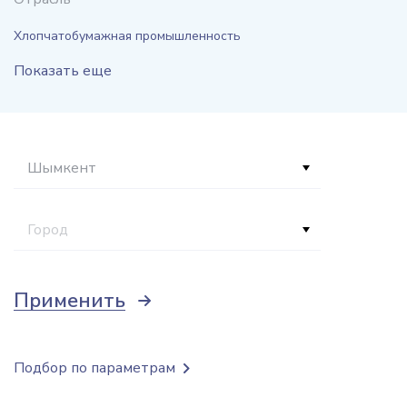
Хлопчатобумажная промышленность
Показать еще
Шымкент
Город
Применить
Подбор по параметрам