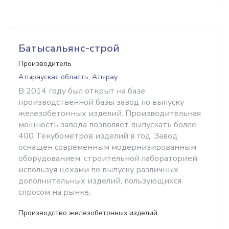
Батысальянс-строй
Производитель
Атырауская область, Атырау
В 2014 году был открыт на базе
производственной базы завод по выпуску
железобетонных изделий. Производительная
мощность завода позволяет выпускать более
400 Текубометров изделий в год. Завод
оснащен современным модернизированным
оборудованием, строительной лабораторией,
используя цехами по выпуску различных
дополнительных изделий, пользующихся
спросом на рынке.
Производство железобетонных изделий