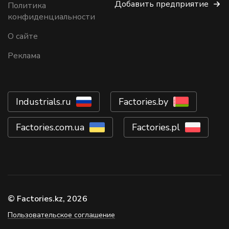
Добавить предприятие
Политика
конфиденциальности
О сайте
Реклама
Industrials.ru
Factories.by
Factories.com.ua
Factories.pl
© Factories.kz, 2026
Пользовательское соглашение