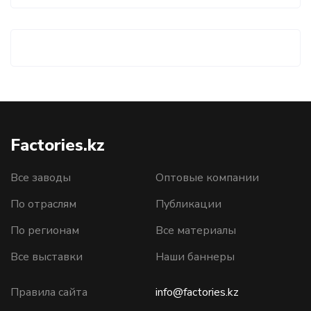
Factories.kz
Все заводы
Оптовые компании
По отраслям
Публикации
По регионам
Все материалы
Все выставки
Наши баннеры
Правила сайта
info@factories.kz