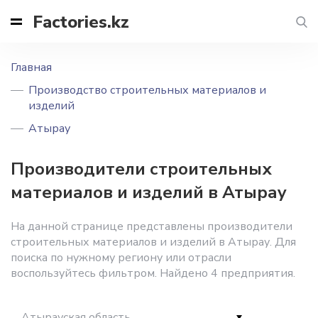
Factories.kz
Главная
Производство строительных материалов и
изделий
Атырау
Производители строительных
материалов и изделий в Атырау
На данной странице представлены производители
строительных материалов и изделий в Атырау. Для
поиска по нужному региону или отрасли
воспользуйтесь фильтром. Найдено 4 предприятия.
Атырауская область