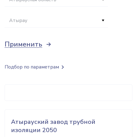
Атырау
Применить
Подбор по параметрам
Атырауский завод трубной
изоляции 2050