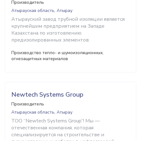
Производитель
Атырауская область, Атырау
Атырауский завод трубной изоляции является
крупнейшим предприятием на Западе
Казахстана по изготовлению
предизолированных элементов.
Производство тепло- и шумоизоляционных,
огнезащитных материалов
Newtech Systems Group
Производитель
Атырауская область, Атырау
ТОО “Newtech Systems Group”! Мы —
отечественная компания, которая
специализируется на строительстве и