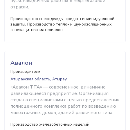
пусконаладочных работах в нефтегазовой
отрасли.
Производство спецодежды, средств индивидуальной
защиты, Производство тепло- и шумоизоляционных,
огнезащитных материалов
Авалон
Производитель
Атырауская область, Атырау
«Авалон ТТА» — современное, динамично
развивающееся предприятие. Организация
создана специалистами с целью предоставления
полноценного комплекса работ по возведению
малоэтажных домов, зданий различного типа.
Производство железобетонных изделий