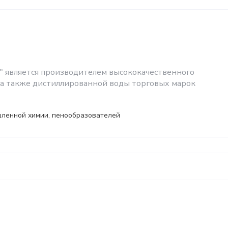
p" является производителем высококачественного
, а также дистиллированной воды торговых марок
ленной химии, пенообразователей