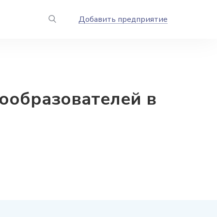
Добавить предприятие
ообразователей в