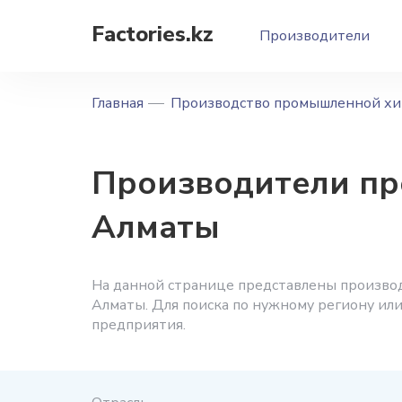
Factories.kz
Производители
Главная
Производство промышленной хи
Производители пр
Алматы
На данной странице представлены произво
Алматы. Для поиска по нужному региону или
предприятия.