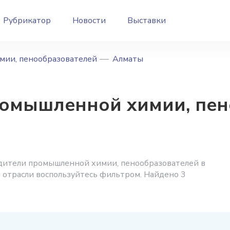
Рубрикатор
Новости
Выставки
мии, пенообразователей
Алматы
омышленной химии, пен
дители промышленной химии, пенообразователей в
 отрасли воспользуйтесь фильтром. Найдено 3