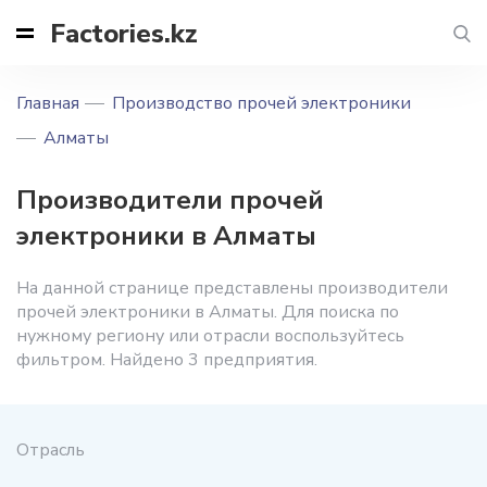
Factories.kz
Главная
Производство прочей электроники
Алматы
Производители прочей
электроники в Алматы
На данной странице представлены производители
прочей электроники в Алматы. Для поиска по
нужному региону или отрасли воспользуйтесь
фильтром. Найдено 3 предприятия.
Отрасль