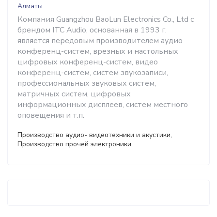
Алматы
Компания Guangzhou BaoLun Electronics Co., Ltd с
брендом ITC Audio, основанная в 1993 г.
является передовым производителем аудио
конференц-систем, врезных и настольных
цифровых конференц-систем, видео
конференц-систем, систем звукозаписи,
профессиональных звуковых систем,
матричных систем, цифровых
информационных дисплеев, систем местного
оповещения и т.п.
Производство аудио- видеотехники и акустики,
Производство прочей электроники