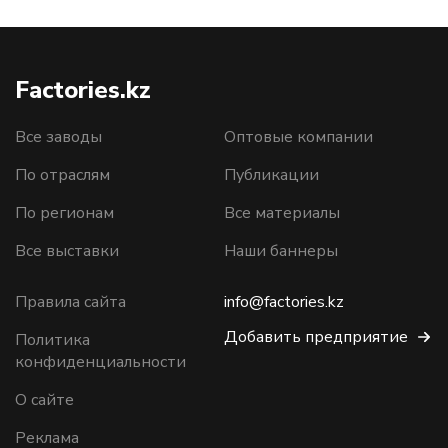
Factories.kz
Все заводы
Оптовые компании
По отраслям
Публикации
По регионам
Все материалы
Все выставки
Наши баннеры
Правила сайта
info@factories.kz
Добавить предприятие
Политика
конфиденциальности
О сайте
Реклама