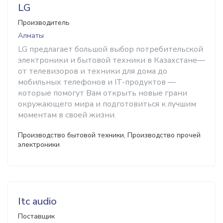
LG
Производитель
Алматы
LG предлагает большой выбор потребительской
электроники и бытовой техники в Казахстане—
от телевизоров и техники для дома до
мобильных телефонов и IT-продуктов —
которые помогут Вам открыть новые грани
окружающего мира и подготовиться к лучшим
моментам в своей жизни.
Производство бытовой техники, Производство прочей
электроники
Itc audio
Поставщик