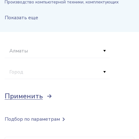
Производство компьютерной техники, комплектующих
Показать еще
Алматы
Город
Применить
Подбор по параметрам