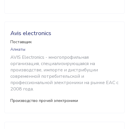
Avis electronics
Поставщик
Алматы
AVIS Electronics - многопрофильная
организация, специализирующаяся на
производстве, импорте и дистрибуции
современной потребительской и
профессиональной электроники на рынке ЕАС с
2008 года.
Производство прочей электроники