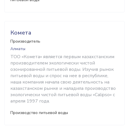
Комета
Производитель
Алматы
ТОО «Комета» является первым казахстанским
производителем экологически чистой
озонированной питьевой воды. Изучив рынок
питьевой воды и спрос на нее в республике,
наша компания начала свою деятельность на
казахстанском рынке и наладила производство
экологически чистой питьевой воды «Calipso» с
апреля 1997 года.
Производство питьевой воды