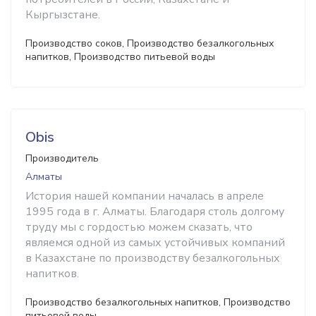
Кыргызстане.
Производство соков, Производство безалкогольных
напитков, Производство питьевой воды
Obis
Производитель
Алматы
История нашей компании началась в апреле
1995 года в г. Алматы. Благодаря столь долгому
труду мы с гордостью можем сказать, что
являемся одной из самых устойчивых компаний
в Казахстане по производству безалкогольных
напитков.
Производство безалкогольных напитков, Производство
питьевой воды