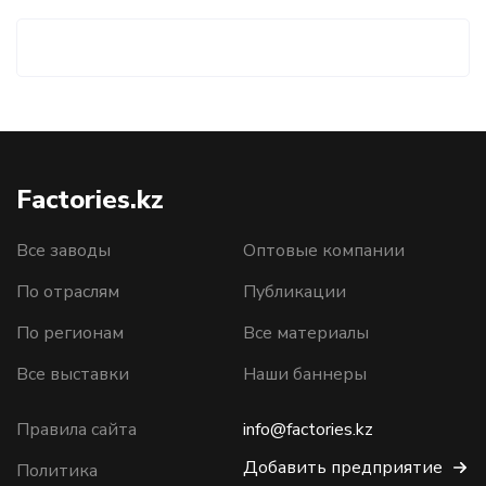
Factories.kz
Все заводы
Оптовые компании
По отраслям
Публикации
По регионам
Все материалы
Все выставки
Наши баннеры
Правила сайта
info@factories.kz
Добавить предприятие
Политика