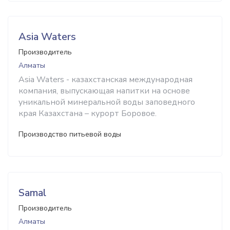
Asia Waters
Производитель
Алматы
Asia Waters - казахстанская международная
компания, выпускающая напитки на основе
уникальной минеральной воды заповедного
края Казахстана – курорт Боровое.
Производство питьевой воды
Samal
Производитель
Алматы