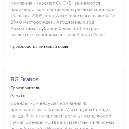
Компания «Керемет Су СКЕ» занимается
производством, доставкой и реализацией воды
«Samal» с 2009 года. Артезианская скважина №
2940 месторождения подземных вод
Казахстана, глубиной более 300 метров,
является источником питьевой воды Samal.
Производство питьевой воды
RG Brands
Производитель
Алматы
Бренды RG - ведущая компания по
производству напитков. Мы создаем бренды -
каждый из них призван делать жизнь людей
лучше. Бренды RG Brands известны миллионам
потребителей в России, Казахстане и