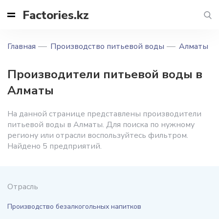
Factories.kz
Главная
Производство питьевой воды
Алматы
Производители питьевой воды в
Алматы
На данной странице представлены производители
питьевой воды в Алматы. Для поиска по нужному
региону или отрасли воспользуйтесь фильтром.
Найдено 5 предприятий.
Отрасль
Производство безалкогольных напитков