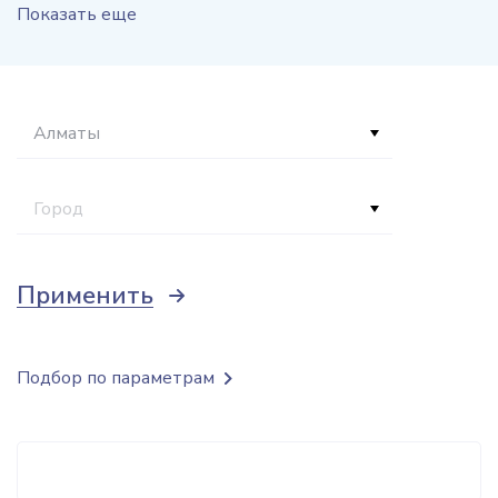
Показать еще
Алматы
Город
Применить
Подбор по параметрам