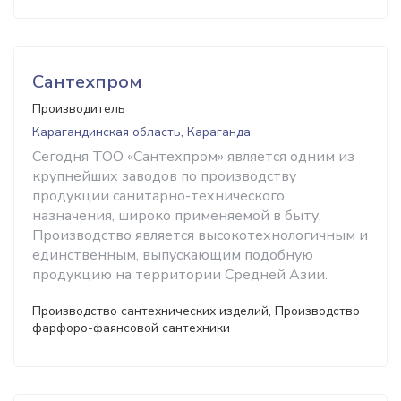
Сантехпром
Производитель
Карагандинская область, Караганда
Сегодня ТОО «Сантехпром» является одним из
крупнейших заводов по производству
продукции санитарно-технического
назначения, широко применяемой в быту.
Производство является высокотехнологичным и
единственным, выпускающим подобную
продукцию на территории Средней Азии.
Производство сантехнических изделий, Производство
фарфоро-фаянсовой сантехники