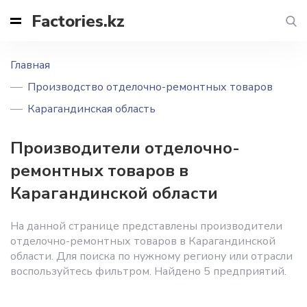
Factories.kz
Главная
Производство отделочно-ремонтных товаров
Карагандинская область
Производители отделочно-
ремонтных товаров в
Карагандинской области
На данной странице представлены производители
отделочно-ремонтных товаров в Карагандинской
области. Для поиска по нужному региону или отрасли
воспользуйтесь фильтром. Найдено 5 предприятий.