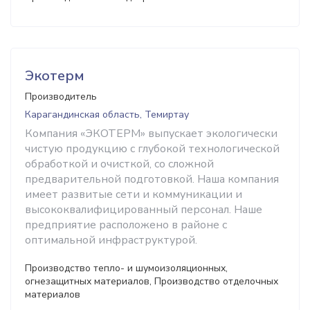
Экотерм
Производитель
Карагандинская область, Темиртау
Компания «ЭКОТЕРМ» выпускает экологически
чистую продукцию с глубокой технологической
обработкой и очисткой, со сложной
предварительной подготовкой. Наша компания
имеет развитые сети и коммуникации и
высококвалифицированный персонал. Наше
предприятие расположено в районе с
оптимальной инфраструктурой.
Производство тепло- и шумоизоляционных,
огнезащитных материалов, Производство отделочных
материалов