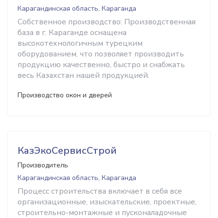
Карагандинская область, Караганда
Собственное производство: Производственная
база в г. Караганде оснащена
высокотехнологичным турецким
оборудованием, что позволяет производить
продукцию качественно, быстро и снабжать
весь Казахстан нашей продукцией.
Производство окон и дверей
КазЭкоСервисСтрой
Производитель
Карагандинская область, Караганда
Процесс строительства включает в себя все
организационные, изыскательские, проектные,
строительно-монтажные и пусконаладочные