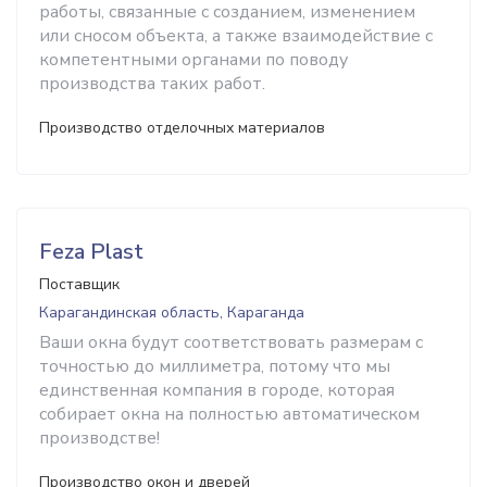
работы, связанные с созданием, изменением
или сносом объекта, а также взаимодействие с
компетентными органами по поводу
производства таких работ.
Производство отделочных материалов
Feza Plast
Поставщик
Карагандинская область, Караганда
Ваши окна будут соответствовать размерам с
точностью до миллиметра, потому что мы
единственная компания в городе, которая
собирает окна на полностью автоматическом
производстве!
Производство окон и дверей