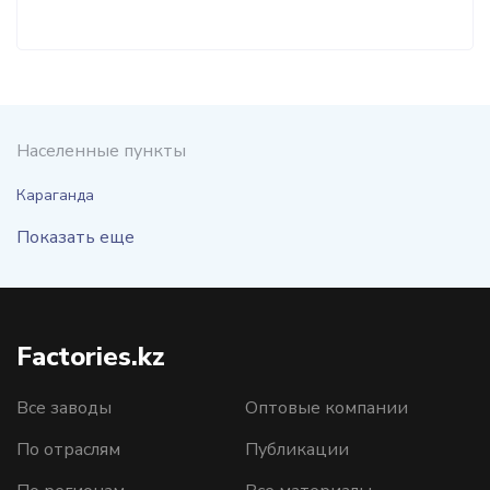
Населенные пункты
Караганда
Показать еще
Factories.kz
Все заводы
Оптовые компании
По отраслям
Публикации