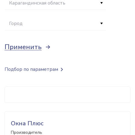
Карагандинская область
Город
Применить
Подбор по параметрам
Окна Плюс
Производитель