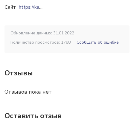
Сайт
https://kaz-eko.kz
Обновление данных: 31.01.2022
Количество просмотров: 1788
Сообщить об ошибке
Отзывы
Отзывов пока нет
Оставить отзыв