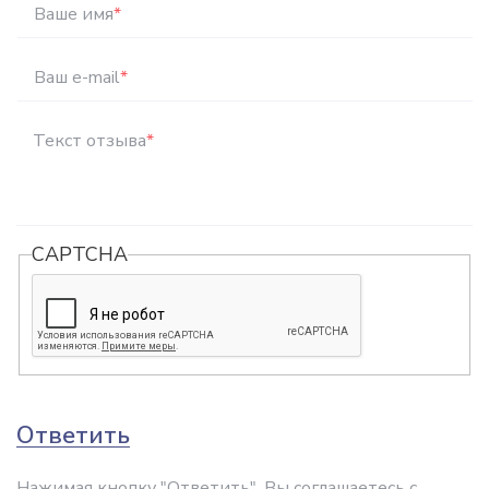
Ваше имя
*
Ваш e-mail
*
Текст отзыва
*
CAPTCHA
Ответить
Нажимая кнопку "Ответить", Вы соглашаетесь с