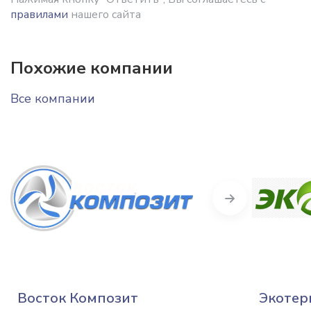
правилами
нашего сайта
Похожие компании
Все компании
Next
Восток Композит
Экотер