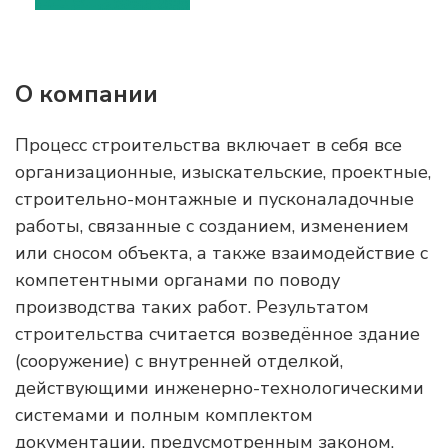
О компании
Процесс строительства включает в себя все
организационные, изыскательские, проектные,
строительно-монтажные и пусконаладочные
работы, связанные с созданием, изменением
или сносом объекта, а также взаимодействие с
компетентными органами по поводу
производства таких работ. Результатом
строительства считается возведённое здание
(сооружение) с внутренней отделкой,
действующими инженерно-технологическими
системами и полным комплектом
документации, предусмотренным законом.