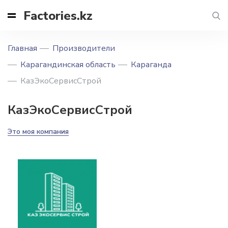
Factories.kz
Главная
Производители
Карагандинская область
Караганда
КазЭкоСервисСтрой
КазЭкоСервисСтрой
Это моя компания