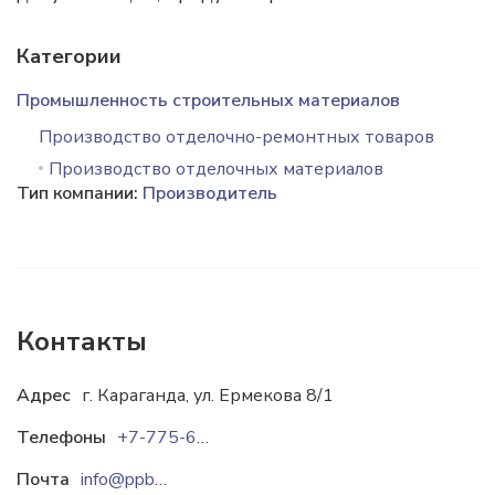
Категории
Промышленность строительных материалов
Производство отделочно-ремонтных товаров
Производство отделочных материалов
Тип компании:
Производитель
Контакты
Адрес
г. Караганда, ул. Ермекова 8/1
Телефоны
+7-775-666-42-60
Почта
info@ppb-kz.kz