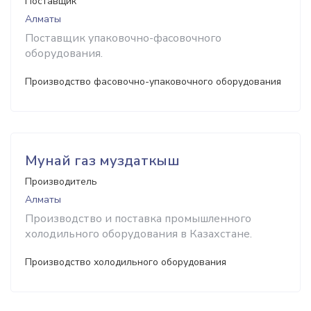
Поставщик
Алматы
Поставщик упаковочно-фасовочного
оборудования.
Производство фасовочно-упаковочного оборудования
Мунай газ муздаткыш
Производитель
Алматы
Производство и поставка промышленного
холодильного оборудования в Казахстане.
Производство холодильного оборудования