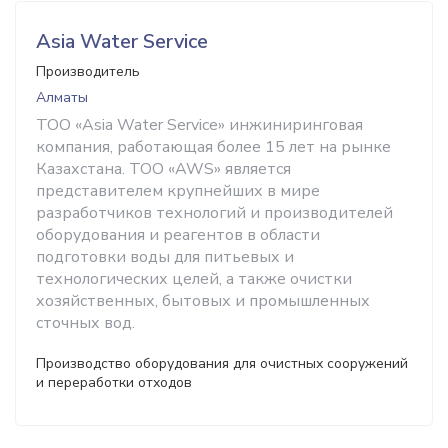
Asia Water Service
Производитель
Алматы
ТОО «Asia Water Service» инжиниринговая
компания, работающая более 15 лет на рынке
Казахстана. ТОО «AWS» является
представителем крупнейших в мире
разработчиков технологий и производителей
оборудования и реагентов в области
подготовки воды для питьевых и
технологических целей, а также очистки
хозяйственных, бытовых и промышленных
сточных вод.
Производство оборудования для очистных сооружений
и переработки отходов