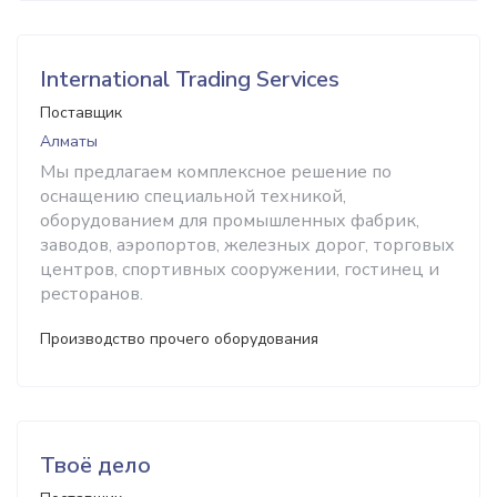
International Trading Services
Поставщик
Алматы
Мы предлагаем комплексное решение по
оснащению специальной техникой,
оборудованием для промышленных фабрик,
заводов, аэропортов, железных дорог, торговых
центров, спортивных сооружении, гостинец и
ресторанов.
Производство прочего оборудования
Твоё дело