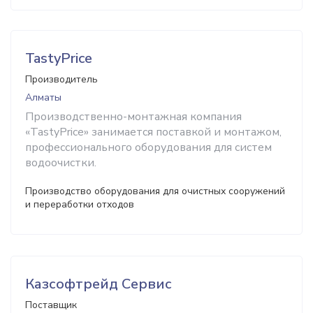
TastyPrice
Производитель
Алматы
Производственно-монтажная компания
«TastyPrice» занимается поставкой и монтажом,
профессионального оборудования для систем
водоочистки.
Производство оборудования для очистных сооружений
и переработки отходов
Казсофтрейд Сервис
Поставщик