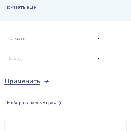
Показать еще
Алматы
Город
Применить
Подбор по параметрам