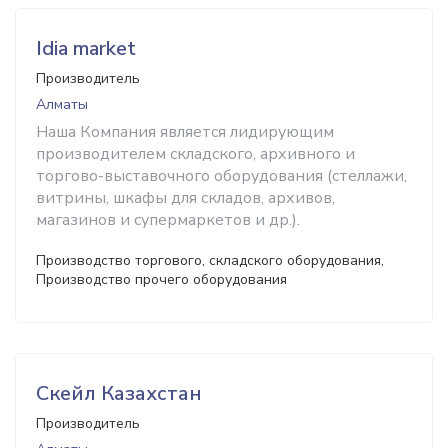
Idia market
Производитель
Алматы
Наша Компания является лидирующим
производителем складского, архивного и
торгово-выставочного оборудования (стеллажи,
витрины, шкафы для складов, архивов,
магазинов и супермаркетов и др.).
Производство торгового, складского оборудования,
Производство прочего оборудования
Скейл Казахстан
Производитель