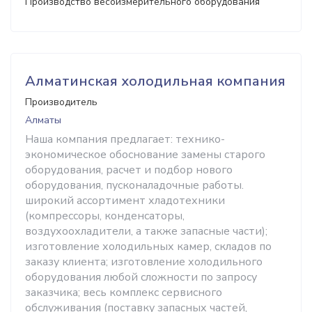
Производство весоизмерительного оборудования
Алматинская холодильная компания
Производитель
Алматы
Наша компания предлагает: технико-
экономическое обоснование замены старого
оборудования, расчет и подбор нового
оборудования, пусконаладочные работы.
широкий ассортимент хладотехники
(компрессоры, конденсаторы,
воздухоохладители, а также запасные части);
изготовление холодильных камер, складов по
заказу клиента; изготовление холодильного
оборудования любой сложности по запросу
заказчика; весь комплекс сервисного
обслуживания (поставку запасных частей,