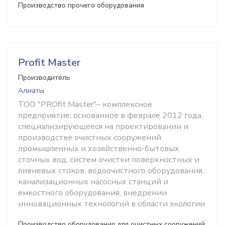
Производство прочего оборудования
Profit Master
Производитель
Алматы
ТОО "PROfit Master"– комплексное
предприятие, основанное в феврале 2012 года,
специализирующееся на проектировании и
производстве очистных сооружений
промышленных и хозяйственно-бытовых
сточных вод, систем очистки поверхностных и
ливневых стоков, водоочистного оборудования,
канализационных насосных станций и
емкостного оборудования, внедрении
инновационных технологий в области экологии.
Производство оборудования для очистных сооружений