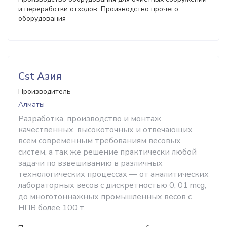
и переработки отходов, Производство прочего
оборудования
Cst Азия
Производитель
Алматы
Разработка, производство и монтаж
качественных, высокоточных и отвечающих
всем современным требованиям весовых
систем, а так же решение практически любой
задачи по взвешиванию в различных
технологических процессах — от аналитических
лабораторных весов с дискретностью 0, 01 mсg,
до многотоннажных промышленных весов с
НПВ более 100 т.