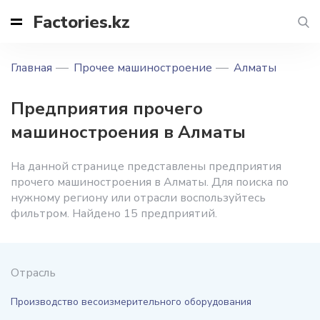
Factories.kz
Главная
Прочее машиностроение
Алматы
Предприятия прочего
машиностроения в Алматы
На данной странице представлены предприятия
прочего машиностроения в Алматы. Для поиска по
нужному региону или отрасли воспользуйтесь
фильтром. Найдено 15 предприятий.
Отрасль
Производство весоизмерительного оборудования