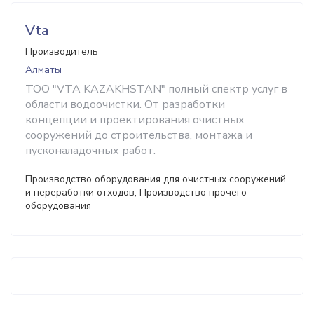
Vta
Производитель
Алматы
TOO "VTA KAZAKHSTAN" полный спектр услуг в
области водоочистки. От разработки
концепции и проектирования очистных
сооружений до строительства, монтажа и
пусконаладочных работ.
Производство оборудования для очистных сооружений
и переработки отходов, Производство прочего
оборудования