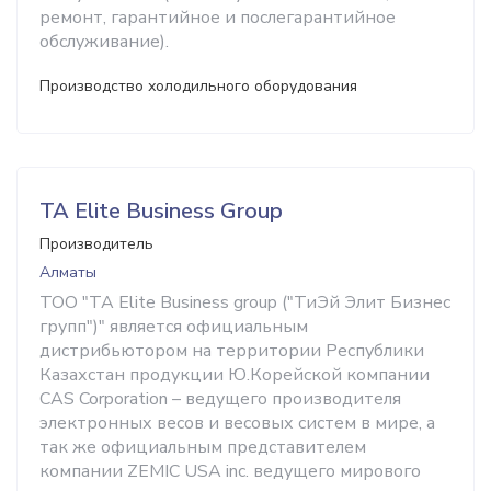
ремонт, гарантийное и послегарантийное
обслуживание).
Производство холодильного оборудования
TA Elite Business Group
Производитель
Алматы
ТОО "TA Elite Business group ("ТиЭй Элит Бизнес
групп")" является официальным
дистрибьютором на территории Республики
Казахстан продукции Ю.Корейской компании
CAS Corporation – ведущего производителя
электронных весов и весовых систем в мире, а
так же официальным представителем
компании ZEMIC USA inc. ведущего мирового