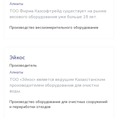
Алматы
ТОО Фирма Казсофтрейд существует на рынке
весового оборудования уже больше 18 лет.
Производство весоизмерительного оборудования
Эйкос
Производитель
Алматы
ТОО «Эйкос» является ведущим Казахстанским
производителем оборудования для очистки
воды.
Производство оборудования для очистных сооружений
и переработки отходов