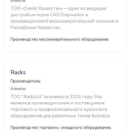
Алматы
ТОО «Скейл Казахстан» – один из ведущих
дистрибьюторов CAS Corporation и
производителей весоизмерительной техники в
Республике Казахстан.
Производство весоизмерительного оборудования
Racks
Производитель
Алматы
ТОО "Racks.kz" основано в 2016 году. Мы
являемся производителем и поставщиком
торгового и профессионального кухонного
оборудования для различных типов бизнеса.
Производство торгового, складского оборудования,