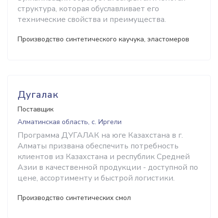
структура, которая обуславливает его
технические свойства и преимущества.
Производство синтетического каучука, эластомеров
Дугалак
Поставщик
Алматинская область, с. Иргели
Программа ДУГАЛАК на юге Казахстана в г.
Алматы призвана обеспечить потребность
клиентов из Казахстана и республик Средней
Азии в качественной продукции - доступной по
цене, ассортименту и быстрой логистики.
Производство синтетических смол