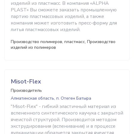
изделий из пластмасс. В компания «ALPHA
PLAST» Вы сможете заказать промышленную
партию пластмассовых изделий, а также
компания может изготовить пресс-форму для
литья пластмассовых изделий.
Производство полимеров, пластмасс, Производство
изделий из полимеров
Misot-Flex
Производитель
Алматинская область, п. Отеген Батыра
"Misot-Flex" - гибкий эластичный материал из
вспененного синтетического каучука с закрытой
ячеистой структурой. Производится методом
экструдирования (вспенивания) и в процессе
вулканизации образуется закрытая ячеистая