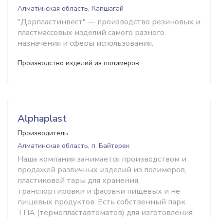
Алматинская область, Капшагай
"Дорпластинвест" — производство резиновых и
пластмассовых изделий самого разного
назначения и сферы использования.
Производство изделий из полимеров
Alphaplast
Производитель
Алматинская область, п. Байтерек
Наша компания занимается производством и
продажей различных изделий из полимеров,
пластиковой тары для хранения,
транспортировки и фасовки пищевых и не
пищевых продуктов. Есть собственный парк
ТПА (термопластавтоматов) для изготовления