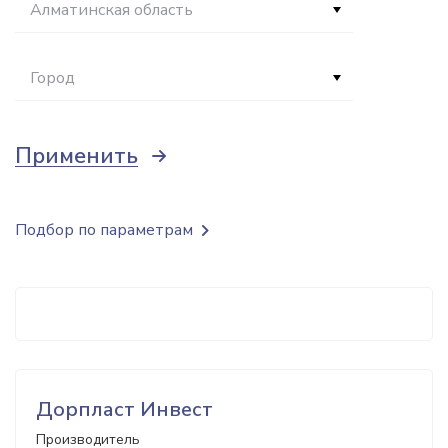
Алматинская область
Город
Применить
Подбор по параметрам
Дорпласт Инвест
Производитель