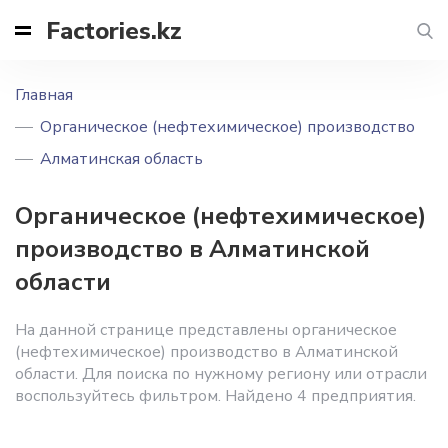
Factories.kz
Главная
Органическое (нефтехимическое) производство
Алматинская область
Органическое (нефтехимическое)
производство в Алматинской
области
На данной странице представлены органическое
(нефтехимическое) производство в Алматинской
области. Для поиска по нужному региону или отрасли
воспользуйтесь фильтром. Найдено 4 предприятия.