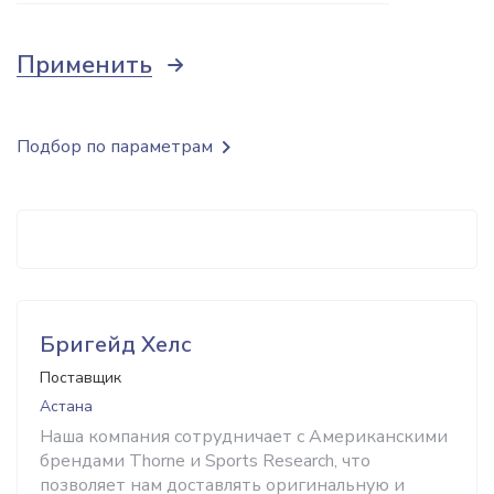
Применить
Подбор по параметрам
Бригейд Хелс
Поставщик
Астана
Наша компания сотрудничает с Американскими
брендами Thorne и Sports Research, что
позволяет нам доставлять оригинальную и