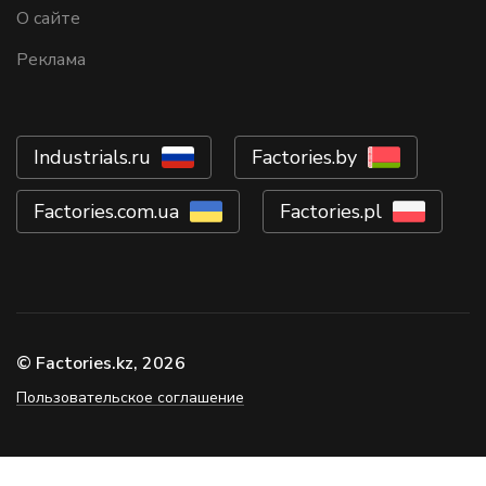
О сайте
Реклама
Industrials.ru
Factories.by
Factories.com.ua
Factories.pl
© Factories.kz, 2026
Пользовательское соглашение