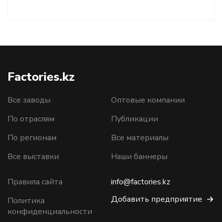
Factories.kz
Все заводы
Оптовые компании
По отраслям
Публикации
По регионам
Все материалы
Все выставки
Наши баннеры
Правила сайта
info@factories.kz
Добавить предприятие
Политика
конфиденциальности