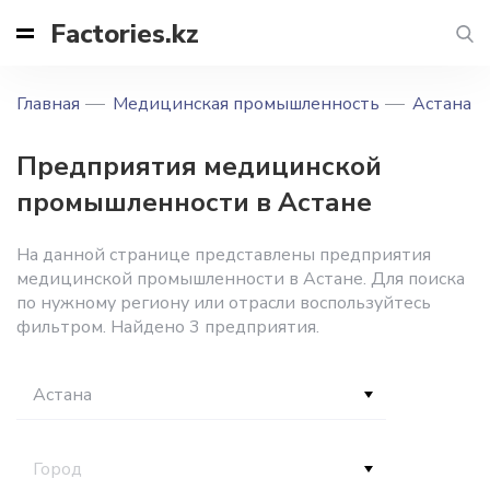
Factories.kz
Главная
Медицинская промышленность
Астана
Предприятия медицинской
промышленности в Астане
На данной странице представлены предприятия
медицинской промышленности в Астане. Для поиска
по нужному региону или отрасли воспользуйтесь
фильтром. Найдено 3 предприятия.
Астана
Город