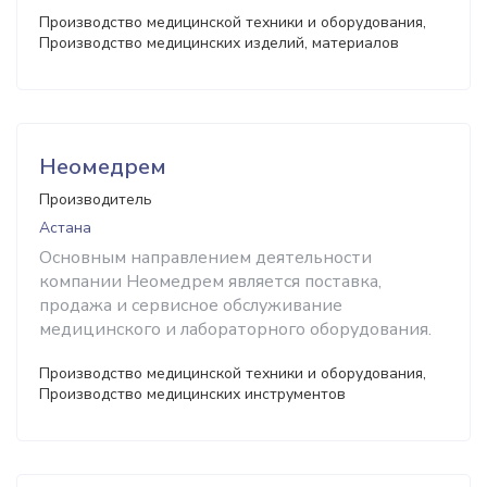
Производство медицинской техники и оборудования,
Производство медицинских изделий, материалов
Неомедрем
Производитель
Астана
Основным направлением деятельности
компании Неомедрем является поставка,
продажа и сервисное обслуживание
медицинского и лабораторного оборудования.
Производство медицинской техники и оборудования,
Производство медицинских инструментов