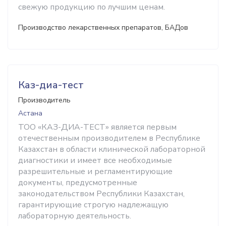
свежую продукцию по лучшим ценам.
Производство лекарственных препаратов, БАДов
Каз-диа-тест
Производитель
Астана
ТОО «КАЗ-ДИА-ТЕСТ» является первым
отечественным производителем в Республике
Казахстан в области клинической лабораторной
диагностики и имеет все необходимые
разрешительные и регламентирующие
документы, предусмотренные
законодательством Республики Казахстан,
гарантирующие строгую надлежащую
лабораторную деятельность.