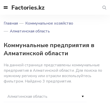
Factories.kz
Главная
Коммунальное хозяйство
Алматинская область
Коммунальные предприятия в
Алматинской области
На данной странице представлены коммунальные
предприятия в Алматинской области. Для поиска по
нужному региону или отрасли воспользуйтесь
фильтром. Найдено 3 предприятия.
Алматинская область