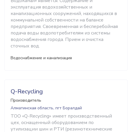
Водоканал» является: Содержание и
эксплуатация водохозяйственных и
канализационных сооружений, находящихся в
коммунальной собственности на балансе
предприятия. Своевременная и бесперебойная
подача воды водопотребителям из системы
водоснабжения города. Прием и очистка
сточных вод.
Водоснабжение и канализация
Q-Recycling
Производитель
Алматинская область, пгт Боралдай
ТОО «Q-Recycling» имеет производственный
цех, оснащенный оборудованием по
утилизации шин и РТИ (резинотехнические