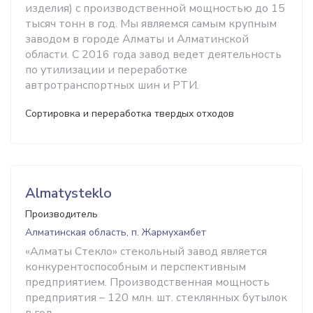
изделия) с производственной мощностью до 15
тысяч тонн в год. Мы являемся самым крупным
заводом в городе Алматы и Алматинской
области. С 2016 года завод ведет деятельность
по утилизации и переработке
автротранспортных шин и РТИ.
Сортировка и переработка твердых отходов
Almatysteklo
Производитель
Алматинская область, п. Жармухамбет
«Алматы Стекло» стекольный завод является
конкурентоспособным и перспективным
предприятием. Производственная мощность
предприятия – 120 млн. шт. стеклянных бутылок