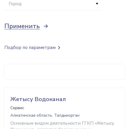
Город
Применить
Подбор по параметрам
Жетысу Водоканал
Сервис
Алматинская область, Талдыкорган
Основным видом деятельности ГГКП «Жетысу