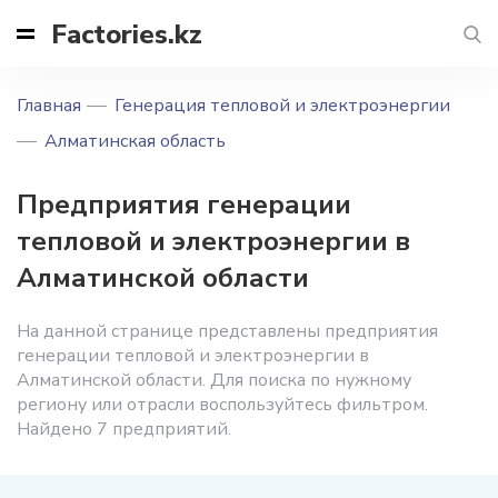
Factories.kz
Главная
Генерация тепловой и электроэнергии
Алматинская область
Предприятия генерации
тепловой и электроэнергии в
Алматинской области
На данной странице представлены предприятия
генерации тепловой и электроэнергии в
Алматинской области. Для поиска по нужному
региону или отрасли воспользуйтесь фильтром.
Найдено 7 предприятий.