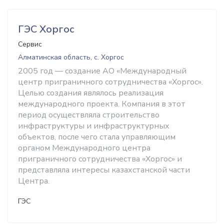
ГЭС Хоргос
Сервис
Алматинская область, с. Хоргос
2005 год — создание АО «Международный
центр приграничного сотрудничества «Хоргос».
Целью создания являлось реализация
международного проекта. Компания в этот
период осуществляла строительство
инфраструктуры и инфраструктурных
объектов, после чего стала управляющим
органом Международного центра
приграничного сотрудничества «Хоргос» и
представляла интересы казахстанской части
Центра.
ГЭС