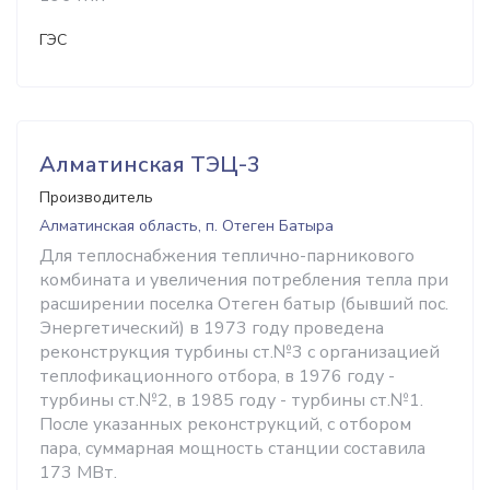
ГЭС
Алматинская ТЭЦ-3
Производитель
Алматинская область, п. Отеген Батыра
Для теплоснабжения теплично-парникового
комбината и увеличения потребления тепла при
расширении поселка Отеген батыр (бывший пос.
Энергетический) в 1973 году проведена
реконструкция турбины ст.№3 с организацией
теплофикационного отбора, в 1976 году -
турбины ст.№2, в 1985 году - турбины ст.№1.
После указанных реконструкций, с отбором
пара, суммарная мощность станции составила
173 МВт.