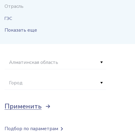
Отрасль
ГЭС
Показать еще
Алматинская область
Город
Применить
Подбор по параметрам