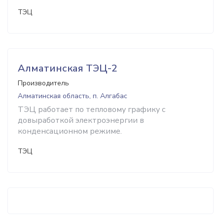
ТЭЦ
Алматинская ТЭЦ-2
Производитель
Алматинская область, п. Алгабас
ТЭЦ работает по тепловому графику с
довыработкой электроэнергии в
конденсационном режиме.
ТЭЦ