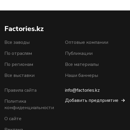
Factories.kz
Все заводы
Оптовые компании
По отраслям
Публикации
По регионам
Все материалы
Все выставки
Наши баннеры
Правила сайта
info@factories.kz
Добавить предприятие
Политика
конфиденциальности
О сайте
Реклама