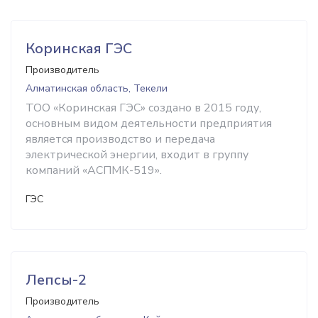
Коринская ГЭС
Производитель
Алматинская область, Текели
ТОО «Коринская ГЭС» создано в 2015 году,
основным видом деятельности предприятия
является производство и передача
электрической энергии, входит в группу
компаний «АСПМК-519».
ГЭС
Лепсы-2
Производитель