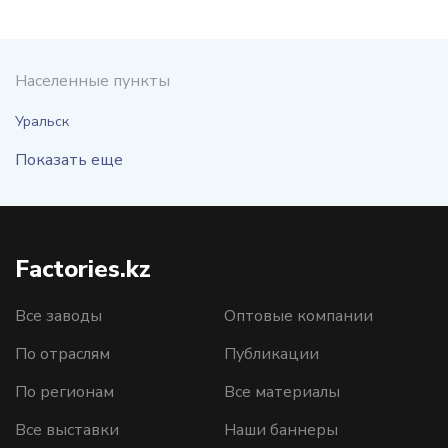
Населенные пункты
Уральск
Показать еще
Factories.kz
Все заводы
Оптовые компании
По отраслям
Публикации
По регионам
Все материалы
Все выставки
Наши баннеры