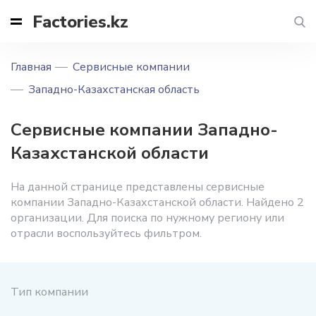
Factories.kz
Главная
Сервисные компании
Западно-Казахстанская область
Сервисные компании Западно-
Казахстанской области
На данной странице представлены сервисные
компании Западно-Казахстанской области. Найдено 2
организации. Для поиска по нужному региону или
отрасли воспользуйтесь фильтром.
Тип компании