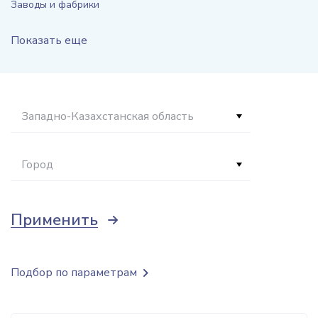
Заводы и фабрики
Показать еще
Западно-Казахстанская область
Город
Применить
Подбор по параметрам