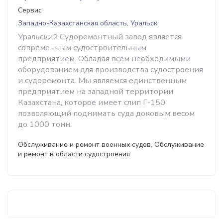
Сервис
Западно-Казахстанская область, Уральск
Уральский Судоремонтный завод является
современным судостроительным
предприятием. Обладая всем необходимыми
оборудованием для производства судостроения
и судоремонта. Мы являемся единственным
предприятием на западной территории
Казахстана, которое имеет слип Г-150
позволяющий поднимать суда доковым весом
до 1000 тонн.
Обслуживание и ремонт военных судов, Обслуживание
и ремонт в области судостроения