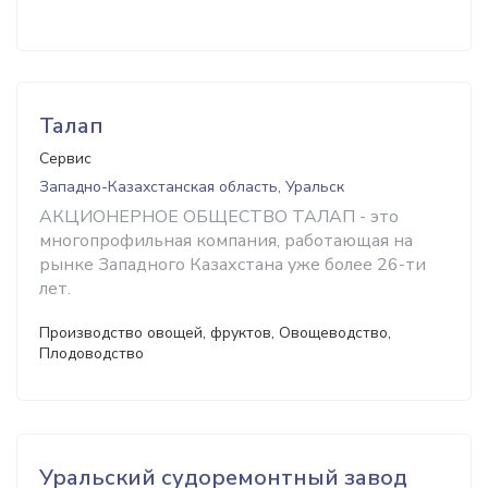
Талап
Сервис
Западно-Казахстанская область, Уральск
АКЦИОНЕРНОЕ ОБЩЕСТВО ТАЛАП - это
многопрофильная компания, работающая на
рынке Западного Казахстана уже более 26-ти
лет.
Производство овощей, фруктов, Овощеводство,
Плодоводство
Уральский судоремонтный завод