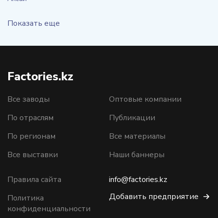
Показать еще
Factories.kz
Все заводы
Оптовые компании
По отраслям
Публикации
По регионам
Все материалы
Все выставки
Наши баннеры
Правила сайта
info@factories.kz
Добавить предприятие
Политика
конфиденциальности