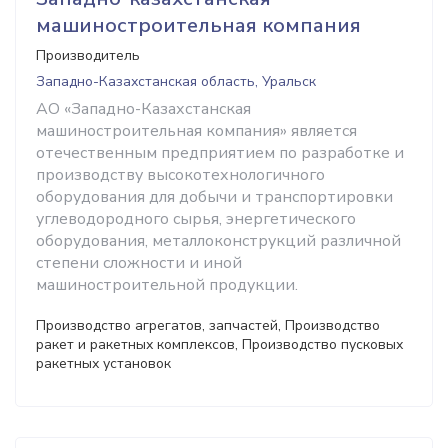
машиностроительная компания
Производитель
Западно-Казахстанская область, Уральск
АО «Западно-Казахстанская
машиностроительная компания» является
отечественным предприятием по разработке и
производству высокотехнологичного
оборудования для добычи и транспортировки
углеводородного сырья, энергетического
оборудования, металлоконструкций различной
степени сложности и иной
машиностроительной продукции.
Производство агрегатов, запчастей, Производство
ракет и ракетных комплексов, Производство пусковых
ракетных установок