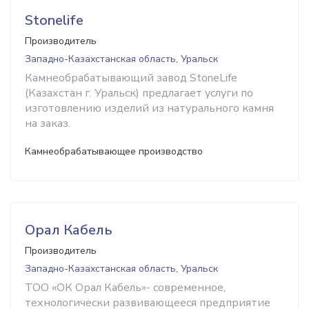
Stonelife
Производитель
Западно-Казахстанская область, Уральск
Камнеобрабатывающий завод StoneLife
(Казахстан г. Уральск) предлагает услуги по
изготовлению изделий из натурального камня
на заказ.
Камнеобрабатывающее производство
Орал Кабель
Производитель
Западно-Казахстанская область, Уральск
ТОО «ОК Орал Кабель»- современное,
технологически развивающееся предприятие