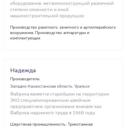
оборудования, металлоконструкций различной
степени сложности и иной
машиностроительной продукции.
Производство ракетного, зенитного и артиллерийского
вооружения, Производство аппаратуры и
комплектующих
Надежда
Производитель
Западно-Казахстанская область, Уральск
Фабрика является старейшим на территории
ЗКО специализированным швейным
предприятием, организовано вначале как
Фабрика надомного труда в 1968 году.
Шерстяная промышленность, Трикотажная