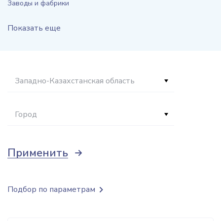
Заводы и фабрики
Показать еще
Западно-Казахстанская область
Город
Применить
Подбор по параметрам