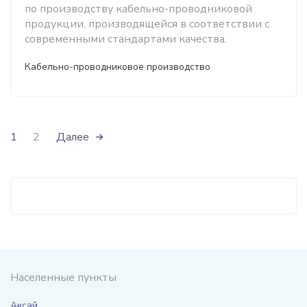
по производству кабельно-проводниковой
продукции, производящейся в соответствии с
современными стандартами качества.
Кабельно-проводниковое производство
1
2
Далее
Населенные пункты
Аксай