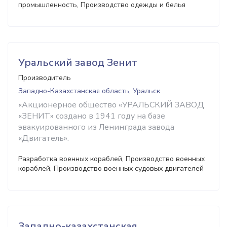
промышленность, Производство одежды и белья
Уральский завод Зенит
Производитель
Западно-Казахстанская область, Уральск
«Акционерное общество «УРАЛЬСКИЙ ЗАВОД
«ЗЕНИТ» создано в 1941 году на базе
эвакуированного из Ленинграда завода
«Двигатель».
Разработка военных кораблей, Производство военных
кораблей, Производство военных судовых двигателей
Западно-казахстанская