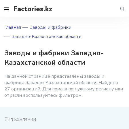
Factories.kz
Главная
Заводы и фабрики
Западно-Казахстанская область
Заводы и фабрики Западно-
Казахстанской области
На данной странице представлены заводы и
фабрики Западно-Казахстанской области. Найдено
27 организаций. Для поиска по нужному региону или
отрасли воспользуйтесь фильтром.
Тип компании