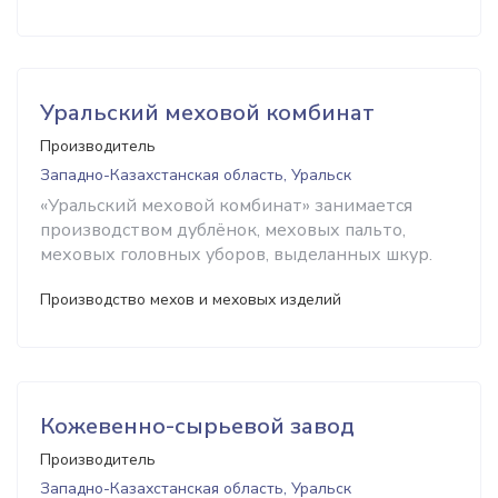
Уральский меховой комбинат
Производитель
Западно-Казахстанская область, Уральск
«Уральский меховой комбинат» занимается
производством дублёнок, меховых пальто,
меховых головных уборов, выделанных шкур.
Производство мехов и меховых изделий
Кожевенно-сырьевой завод
Производитель
Западно-Казахстанская область, Уральск