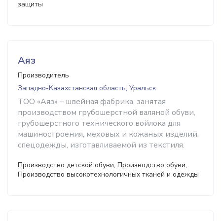
защиты
Аяз
Производитель
Западно-Казахстанская область, Уральск
ТОО «Аяз» – швейная фабрика, занятая
производством грубошерстной валяной обуви,
грубошерстного технического войлока для
машиностроения, меховых и кожаных изделий,
спецодежды, изготавливаемой из текстиля.
Производство детской обуви, Производство обуви,
Производство высокотехнологичных тканей и одежды