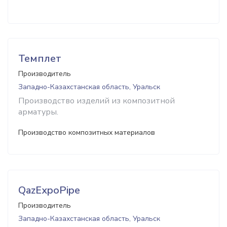
Темплет
Производитель
Западно-Казахстанская область, Уральск
Производство изделий из композитной
арматуры.
Производство композитных материалов
QazExpoPipe
Производитель
Западно-Казахстанская область, Уральск