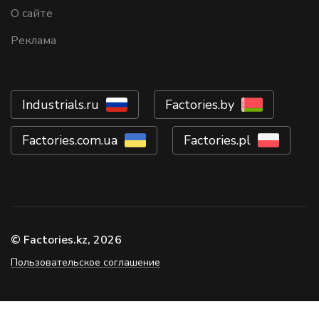
О сайте
Реклама
Industrials.ru
Factories.by
Factories.com.ua
Factories.pl
© Factories.kz, 2026
Пользовательское соглашение