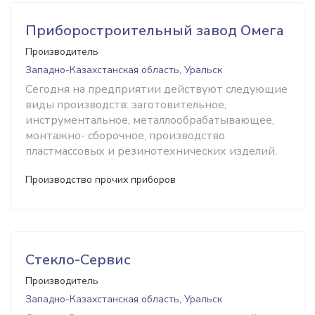
Приборостроительный завод Омега
Производитель
Западно-Казахстанская область, Уральск
Сегодня на предприятии действуют следующие
виды производств: заготовительное,
инструментальное, металлообрабатывающее,
монтажно- сборочное, производство
пластмассовых и резинотехнических изделий.
Производство прочих приборов
Стекло-Сервис
Производитель
Западно-Казахстанская область, Уральск