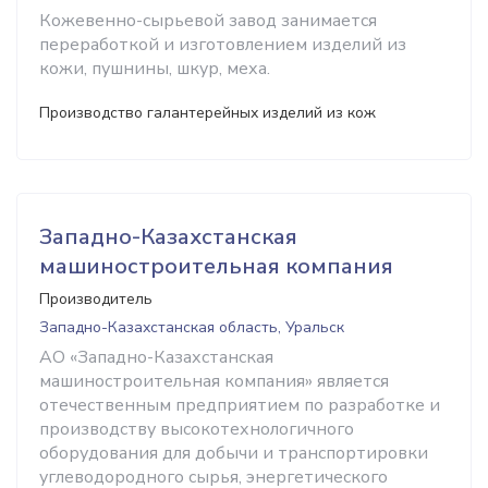
Кожевенно-сырьевой завод занимается
переработкой и изготовлением изделий из
кожи, пушнины, шкур, меха.
Производство галантерейных изделий из кож
Западно-Казахстанская
машиностроительная компания
Производитель
Западно-Казахстанская область, Уральск
АО «Западно-Казахстанская
машиностроительная компания» является
отечественным предприятием по разработке и
производству высокотехнологичного
оборудования для добычи и транспортировки
углеводородного сырья, энергетического