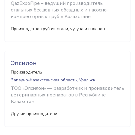
QazExpoPipe – ведущий производитель
стальных бесшовных обсадных и насосно-
компрессорных труб в Казахстане.
Производство труб из стали, чугуна и сплавов
Эпсилон
Производитель
Западно-Казахстанская область, Уральск
ТОО «Эпсилон» — разработчик и производитель
ветеринарных препаратов в Республике
Казахстан.
Другие производители