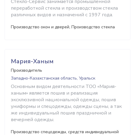
Стекло-Сервис занимается промышленной
переработкой стекла и производством стекла
различных видов и назначений с 1997 года.
Производство окон и дверей, Производство стекла
Мария-Ханым
Производитель
Западно-Казахстанская область, Уральск
Основным видом деятельности ТОО «Мария-
ханым» является пошив и реализация
эксклюзивной национальной одежды, пошив
униформы и спецодежды, одежды сцены, а так
же индивидуальный пошив праздничной и
вечерней одежды.
Производство спецодежды, средств индивидуальной