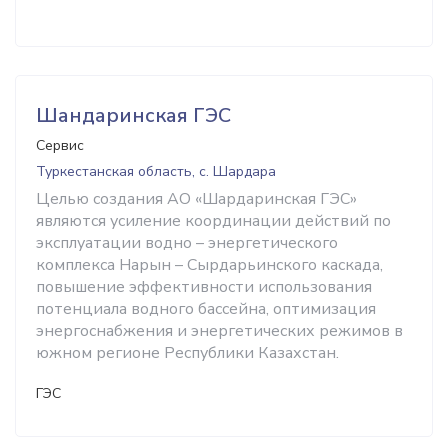
Шандаринская ГЭС
Сервис
Туркестанская область, с. Шардара
Целью создания АО «Шардаринская ГЭС»
являются усиление координации действий по
эксплуатации водно – энергетического
комплекса Нарын – Сырдарьинского каскада,
повышение эффективности использования
потенциала водного бассейна, оптимизация
энергоснабжения и энергетических режимов в
южном регионе Республики Казахстан.
ГЭС