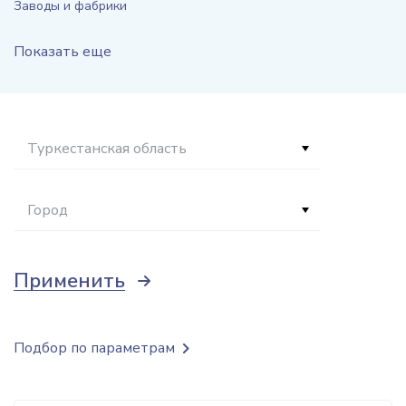
Заводы и фабрики
Показать еще
Туркестанская область
Город
Применить
Подбор по параметрам