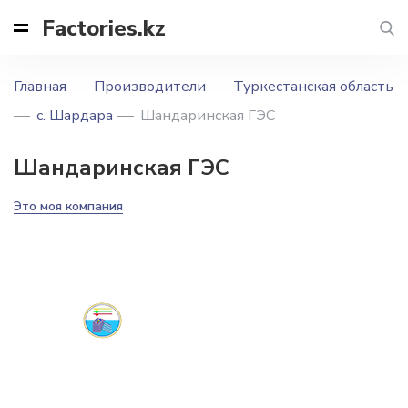
Factories.kz
Главная
Производители
Туркестанская область
с. Шардара
Шандаринская ГЭС
Шандаринская ГЭС
Это моя компания