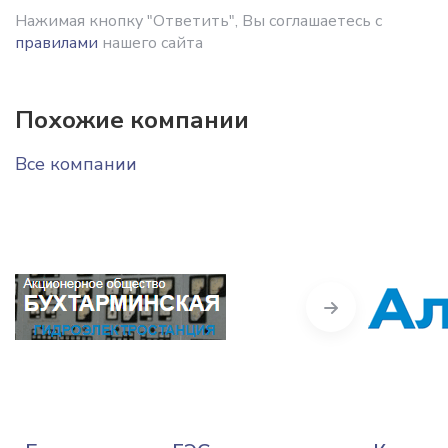
Нажимая кнопку "Ответить", Вы соглашаетесь с
правилами
нашего сайта
Похожие компании
Все компании
Next