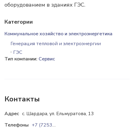
оборудованием в зданиях ГЭС.
Категории
Коммунальное хозяйство и электроэнергетика
Генерация тепловой и электроэнергии
ГЭС
Тип компании:
Сервис
Контакты
Адрес
с. Шардара, ул. Ельмуратова, 13
Телефоны
+7 (72535) 2-11-45