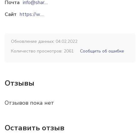
Почта
info@sharges.kz
Сайт
https://www.sharges.kz
Обновление данных: 04.02.2022
Количество просмотров: 2061
Сообщить об ошибке
Отзывы
Отзывов пока нет
Оставить отзыв