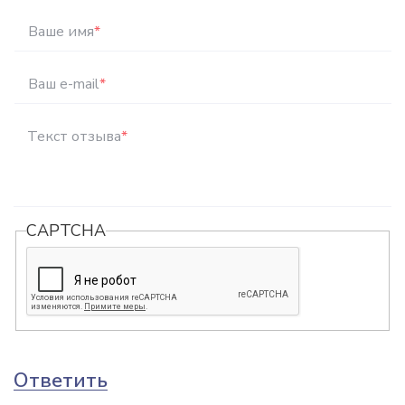
Ваше имя
*
Ваш e-mail
*
Текст отзыва
*
CAPTCHA
Ответить