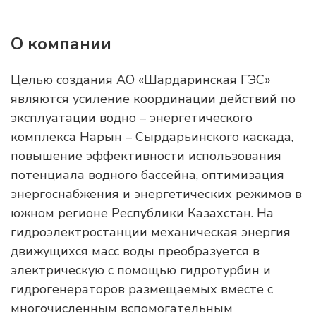
О компании
Целью создания АО «Шардаринская ГЭС»
являются усиление координации действий по
эксплуатации водно – энергетического
комплекса Нарын – Сырдарьинского каскада,
повышение эффективности использования
потенциала водного бассейна, оптимизация
энергоснабжения и энергетических режимов в
южном регионе Республики Казахстан. На
гидроэлектростанции механическая энергия
движущихся масс воды преобразуется в
электрическую с помощью гидротурбин и
гидрогенераторов размещаемых вместе с
многочисленным вспомогательным