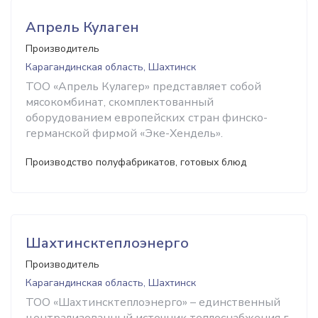
Апрель Кулаген
Производитель
Карагандинская область, Шахтинск
ТОО «Апрель Кулагер» представляет собой
мясокомбинат, скомплектованный
оборудованием европейских стран финско-
германской фирмой «Эке-Хендель».
Производство полуфабрикатов, готовых блюд
Шахтинсктеплоэнерго
Производитель
Карагандинская область, Шахтинск
ТОО «Шахтинсктеплоэнерго» – единственный