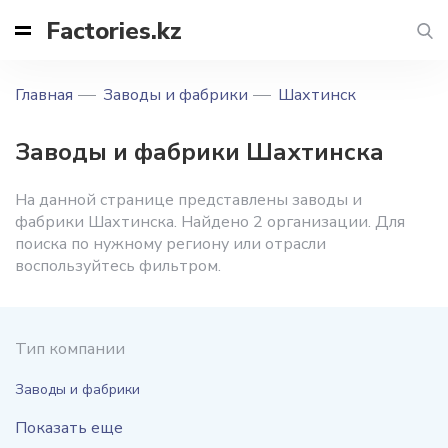
Factories.kz
Главная
Заводы и фабрики
Шахтинск
Заводы и фабрики Шахтинска
На данной странице представлены заводы и
фабрики Шахтинска. Найдено 2 организации. Для
поиска по нужному региону или отрасли
воспользуйтесь фильтром.
Тип компании
Заводы и фабрики
Показать еще