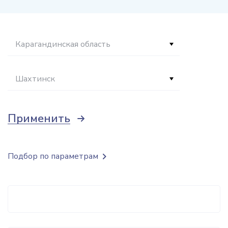
Карагандинская область
Шахтинск
Применить
Подбор по параметрам