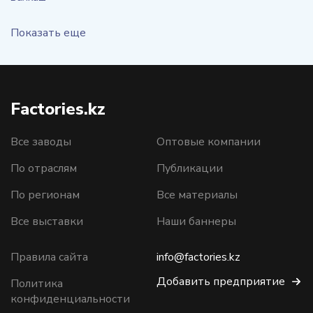
Показать еще
Factories.kz
Все заводы
Оптовые компании
По отраслям
Публикации
По регионам
Все материалы
Все выставки
Наши баннеры
Правила сайта
info@factories.kz
Добавить предприятие
Политика
конфиденциальности