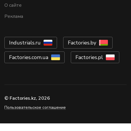
О сайте
Реклама
Industrials.ru
Factories.by
Factories.com.ua
Factories.pl
© Factories.kz, 2026
Пользовательское соглашение