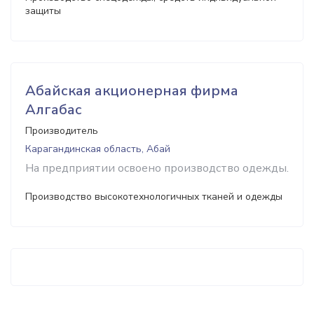
защиты
Абайская акционерная фирма
Алгабас
Производитель
Карагандинская область, Абай
На предприятии освоено производство одежды.
Производство высокотехнологичных тканей и одежды