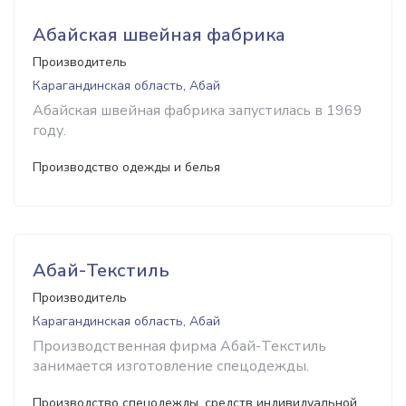
Абайская швейная фабрика
Производитель
Карагандинская область, Абай
Абайская швейная фабрика запустилась в 1969
году.
Производство одежды и белья
Абай-Текстиль
Производитель
Карагандинская область, Абай
Производственная фирма Абай-Текстиль
занимается изготовление спецодежды.
Производство спецодежды, средств индивидуальной