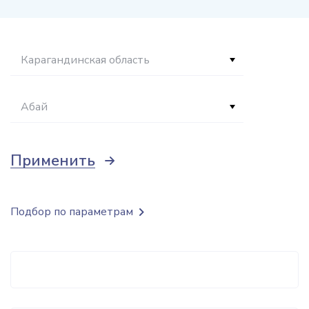
Карагандинская область
Абай
Применить
Подбор по параметрам