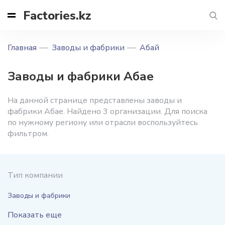
Factories.kz
Главная
Заводы и фабрики
Абай
Заводы и фабрики Абае
На данной странице представлены заводы и
фабрики Абае. Найдено 3 организации. Для поиска
по нужному региону или отрасли воспользуйтесь
фильтром.
Тип компании
Заводы и фабрики
Показать еще