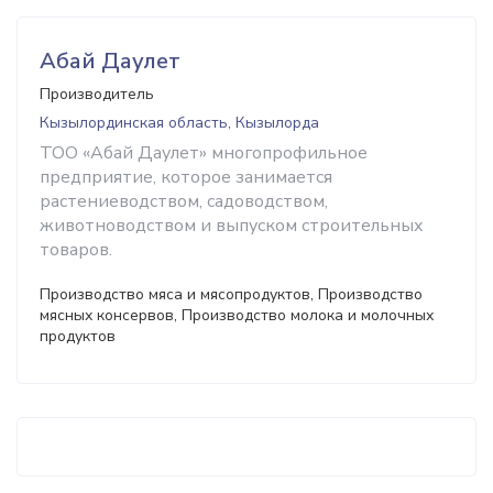
Абай Даулет
Производитель
Кызылординская область, Кызылорда
ТОО «Абай Даулет» многопрофильное
предприятие, которое занимается
растениеводством, садоводством,
животноводством и выпуском строительных
товаров.
Производство мяса и мясопродуктов, Производство
мясных консервов, Производство молока и молочных
продуктов