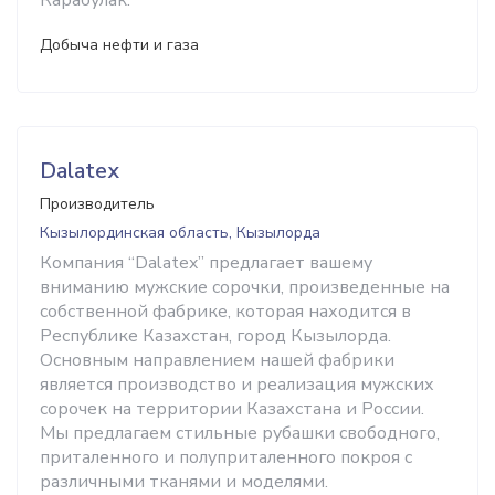
Карабулак.
Добыча нефти и газа
Dalatex
Производитель
Кызылординская область, Кызылорда
Компания “Dalatex” предлагает вашему
вниманию мужские сорочки, произведенные на
собственной фабрике, которая находится в
Республике Казахстан, город Кызылорда.
Основным направлением нашей фабрики
является производство и реализация мужских
сорочек на территории Казахстана и России.
Мы предлагаем стильные рубашки свободного,
приталенного и полуприталенного покроя с
различными тканями и моделями.