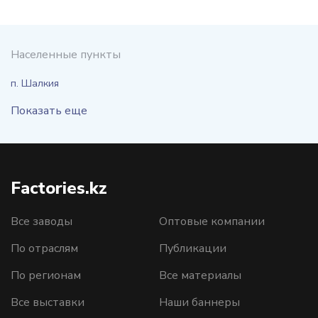
Населенные пункты
п. Шалкия
Показать еще
Factories.kz
Все заводы
Оптовые компании
По отраслям
Публикации
По регионам
Все материалы
Все выставки
Наши баннеры