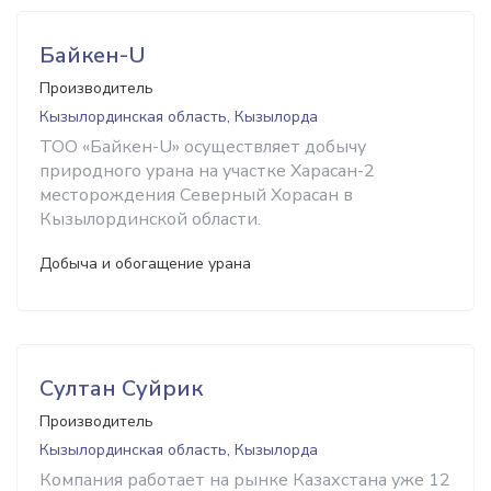
Байкен-U
Производитель
Кызылординская область, Кызылорда
ТОО «Байкен-U» осуществляет добычу
природного урана на участке Харасан-2
месторождения Северный Хорасан в
Кызылординской области.
Добыча и обогащение урана
Султан Суйрик
Производитель
Кызылординская область, Кызылорда
Компания работает на рынке Казахстана уже 12