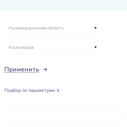
Кызылординская область
Кызылорда
Применить
Подбор по параметрам