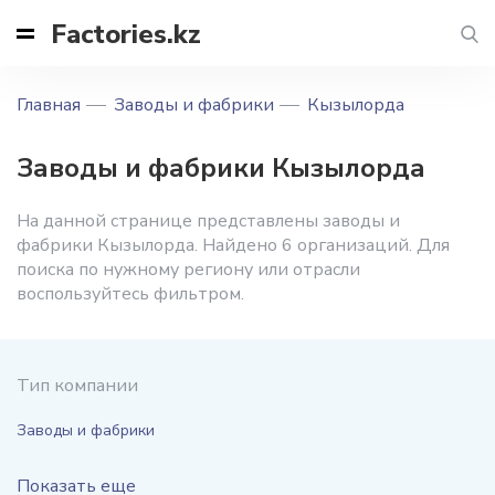
Factories.kz
Главная
Заводы и фабрики
Кызылорда
Заводы и фабрики Кызылорда
На данной странице представлены заводы и
фабрики Кызылорда. Найдено 6 организаций. Для
поиска по нужному региону или отрасли
воспользуйтесь фильтром.
Тип компании
Заводы и фабрики
Показать еще