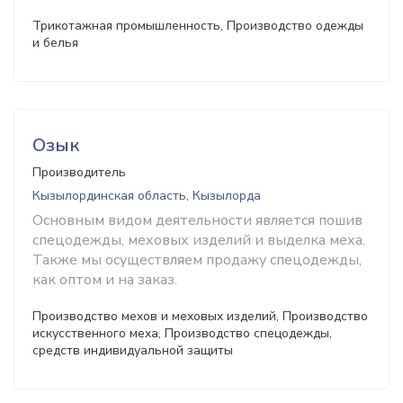
Трикотажная промышленность, Производство одежды
и белья
Озык
Производитель
Кызылординская область, Кызылорда
Основным видом деятельности является пошив
спецодежды, меховых изделий и выделка меха.
Также мы осуществляем продажу спецодежды,
как оптом и на заказ.
Производство мехов и меховых изделий, Производство
искусственного меха, Производство спецодежды,
средств индивидуальной защиты