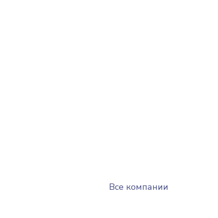
Все компании