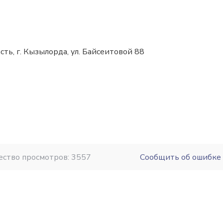
ть, г. Кызылорда, ул. Байсеитовой 88
ество просмотров: 3557
Сообщить об ошибке