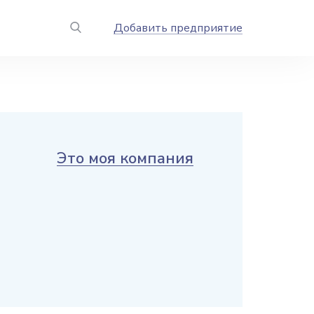
Добавить предприятие
Это моя компания