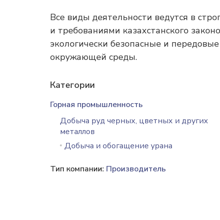
Все виды деятельности ведутся в стро
и требованиями казахстанского закон
экологически безопасные и передовы
окружающей среды.
Категории
Горная промышленность
Добыча руд черных, цветных и других
металлов
Добыча и обогащение урана
Тип компании:
Производитель