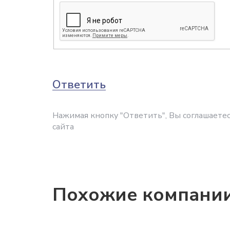
Ответить
Нажимая кнопку "Ответить", Вы соглашаетес
сайта
Похожие компани