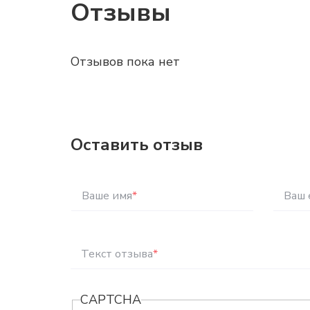
Отзывы
Отзывов пока нет
Оставить отзыв
Ваше имя
*
Ваш 
Текст отзыва
*
CAPTCHA