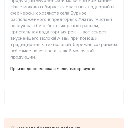
продукции «Бурненской молочной компании».
Наше молоко собирается с частных подворий и
фермерских хозяйств села Бурное,
расположенного в предгорьях Алатау. Чистый
воздух пастбищ, богатых разнотравьем,
кристальная вода горных рек — вот секрет
вкуснейшего молока! А мы, при помощи
традиционных технологий, бережно сохраняем
всё самое полезное в нашей молочной
продукции.
Производство молока и молочных продуктов