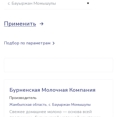
с. Бауыржан Момышулы
Применить
Подбор по параметрам
Бурненская Молочная Компания
Производитель
Жамбылская область, с. Бауыржан Момышулы
Cвежее домашнее молоко — основа всей