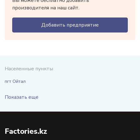
Вы можете бесплатно добавить
производителя на наш сайт.
Добавить предприятие
Населенные пункты
пгт Ойтал
Показать еще
Factories.kz