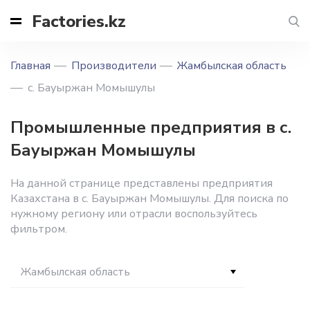
Factories.kz
Главная
Производители
Жамбылская область
с. Бауыржан Момышулы
Промышленные предприятия в с.
Бауыржан Момышулы
На данной странице представлены предприятия
Казахстана в с. Бауыржан Момышулы. Для поиска по
нужному региону или отрасли воспользуйтесь
фильтром.
Жамбылская область