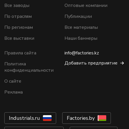
Все заводы
Оптовые компании
По отраслям
Публикации
По регионам
Все материалы
Все выставки
Наши баннеры
Правила сайта
info@factories.kz
Добавить предприятие
Политика
конфиденциальности
О сайте
Реклама
Industrials.ru
Factories.by