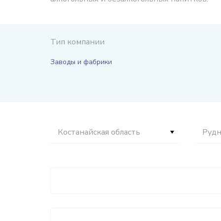
Тип компании
Заводы и фабрики
Костанайская область
Руд