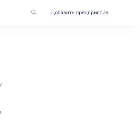
Добавить предприятие
у
м