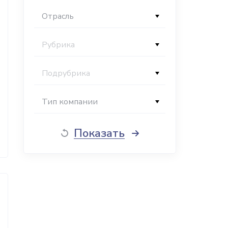
Отрасль
Рубрика
Подрубрика
Тип компании
Показать