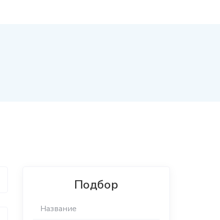
Подбор