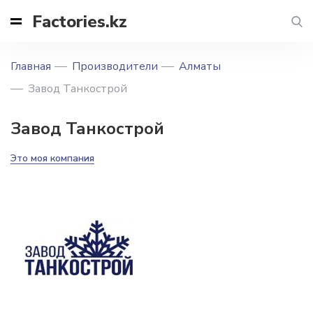
Factories.kz
Главная
Производители
Алматы
Завод Танкострой
Завод Танкострой
Это моя компания