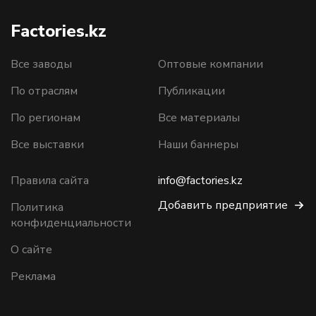
Factories.kz
Все заводы
Оптовые компании
По отраслям
Публикации
По регионам
Все материалы
Все выставки
Наши баннеры
Правила сайта
info@factories.kz
Добавить предприятие
Политика
конфиденциальности
О сайте
Реклама