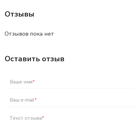
Отзывы
Отзывов пока нет
Оставить отзыв
Ваше имя
*
Ваш e-mail
*
Текст отзыва
*