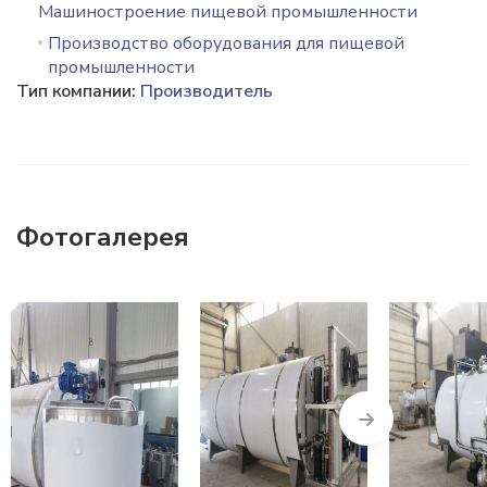
Машиностроение пищевой промышленности
Производство оборудования для пищевой
промышленности
Тип компании:
Производитель
Фотогалерея
Next