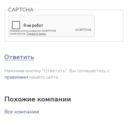
CAPTCHA
Ответить
Нажимая кнопку "Ответить", Вы соглашаетесь с
правилами
нашего сайта
Похожие компании
Все компании