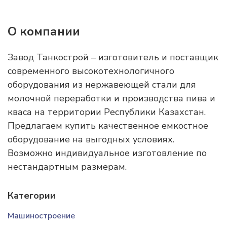
О компании
Завод Танкострой – изготовитель и поставщик
современного высокотехнологичного
оборудования из нержавеющей стали для
молочной переработки и производства пива и
кваса на территории Республики Казахстан.
Предлагаем купить качественное емкостное
оборудование на выгодных условиях.
Возможно индивидуальное изготовление по
нестандартным размерам.
Категории
Машиностроение