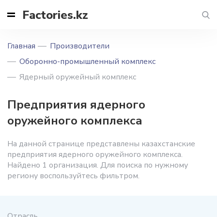
Factories.kz
Главная
Производители
Оборонно-промышленный комплекс
Ядерный оружейный комплекс
Предприятия ядерного
оружейного комплекса
На данной странице представлены казахстанские
предприятия ядерного оружейного комплекса.
Найдено 1 организация. Для поиска по нужному
региону воспользуйтесь фильтром.
Отрасль