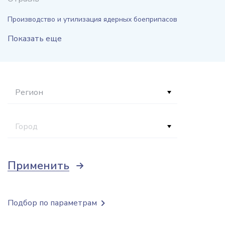
Производство и утилизация ядерных боеприпасов
Показать еще
Регион
Город
Применить
Подбор по параметрам