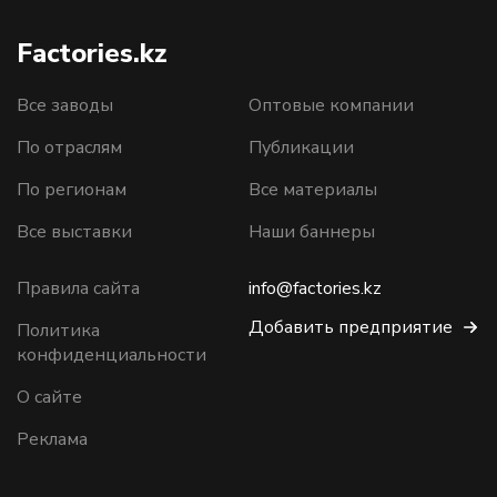
Factories.kz
Все заводы
Оптовые компании
По отраслям
Публикации
По регионам
Все материалы
Все выставки
Наши баннеры
Правила сайта
info@factories.kz
Добавить предприятие
Политика
конфиденциальности
О сайте
Реклама