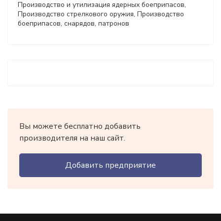
Производство и утилизация ядерных боеприпасов,
Производство стрелкового оружия, Производство
боеприпасов, снарядов, патронов
Вы можете бесплатно добавить
производителя на наш сайт.
Добавить предприятие