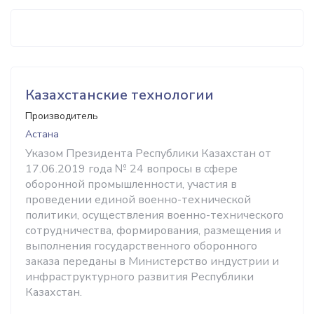
Казахстанские технологии
Производитель
Астана
Указом Президента Республики Казахстан от
17.06.2019 года № 24 вопросы в сфере
оборонной промышленности, участия в
проведении единой военно-технической
политики, осуществления военно-технического
сотрудничества, формирования, размещения и
выполнения государственного оборонного
заказа переданы в Министерство индустрии и
инфраструктурного развития Республики
Казахстан.