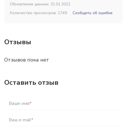
Обновление данных: 31.01.2022
Количество просмотров: 1749
Сообщить об ошибке
Отзывы
Отзывов пока нет
Оставить отзыв
Ваше имя
*
Ваш e-mail
*