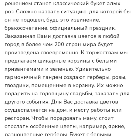
решением станет классический букет алых
роз. Сложно назвать ситуацию, для которой бы
он не подошел, будь это извинение,
бракосочетание, официальный праздник.
Заказанная Вами доставка цветов в любой
город в более чем 200 стран мира будет
произведена своевременно. К торжествам мы
предлагаем шикарные корзины с белыми
хризантемами и зеленью. Удивительно
гармоничный тандем создают герберы, розы,
гвоздики, помещенные в корзину. Их можно
подарить на годовщину свадьбы, заказать для
другого события. Для Вас доставка цветов
осуществляется на дом, к месту работы или
ресторан. Чтобы порадовать маму, стоит
отослать особенные цветы, например, яркие,
разноцветные герберы. Букет с белыми