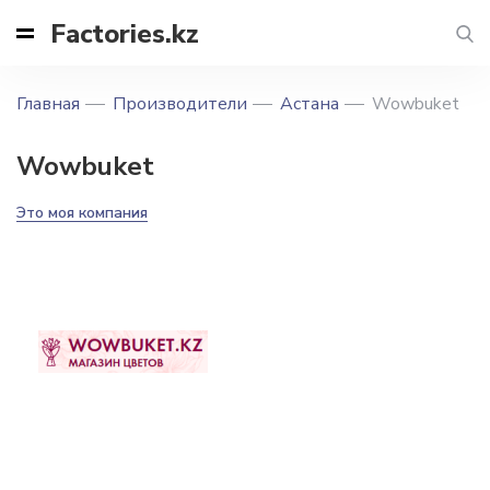
Factories.kz
Главная
Производители
Астана
Wowbuket
Wowbuket
Это моя компания