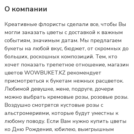
О компании
Креативные флористы сделали все, чтобы Вы
могли заказать цветы с доставкой к важным
событиям, значимым датам. Мы предлагаем
букеты на любой вкус, бюджет, от скромных до
больших, роскошных композиций. Тем, кто
хочет показать трепетное отношение, магазин
цветов WOWBUKET.KZ рекомендует
присмотреться к букетам нежных расцветок.
Любимой девушке, жене, подруге, дочери
можно выбрать кремовые розы, розовые розы.
Воздушно смотрятся кустовые розы с
альстромериями, которые будут уместны к
любому поводу. Если Вам нужно купить цветы
ко Дню Рождения, юбилею, выигрышным