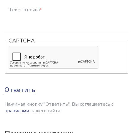
Текст отзыва
*
CAPTCHA
Ответить
Нажимая кнопку "Ответить", Вы соглашаетесь с
правилами
нашего сайта