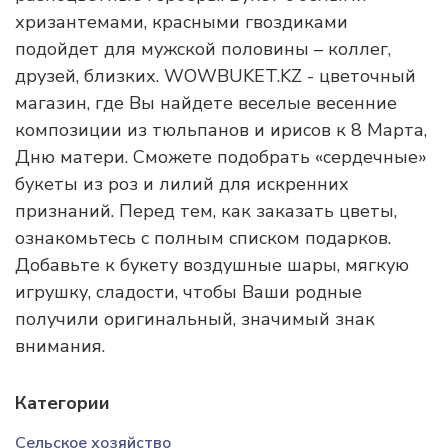
хризантемами, красными гвоздиками
подойдет для мужской половины – коллег,
друзей, близких. WOWBUKET.KZ - цветочный
магазин, где Вы найдете веселые весенние
композиции из тюльпанов и ирисов к 8 Марта,
Дню матери. Сможете подобрать «сердечные»
букеты из роз и лилий для искренних
признаний. Перед тем, как заказать цветы,
ознакомьтесь с полным списком подарков.
Добавьте к букету воздушные шары, мягкую
игрушку, сладости, чтобы Ваши родные
получили оригинальный, значимый знак
внимания.
Категории
Сельское хозяйство