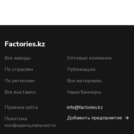
Factories.kz
Все заводы
Оптовые компании
По отраслям
Публикации
По регионам
Все материалы
Все выставки
Наши баннеры
Правила сайта
info@factories.kz
Добавить предприятие
Политика
конфиденциальности