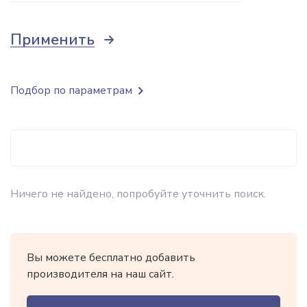
Применить
Подбор по параметрам
Ничего не найдено, попробуйте уточнить поиск.
Вы можете бесплатно добавить
производителя на наш сайт.