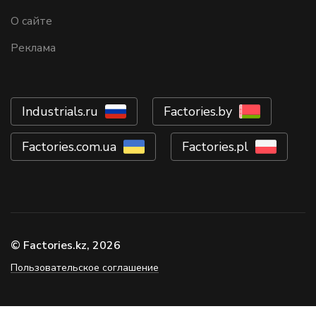
О сайте
Реклама
Industrials.ru
Factories.by
Factories.com.ua
Factories.pl
© Factories.kz, 2026
Пользовательское соглашение