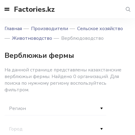
Factories.kz
Главная
Производители
Сельское хозяйство
Животноводство
Верблюдоводство
Верблюжьи фермы
На данной странице представлены казахстанские
верблюжьи фермы. Найдено 0 организаций. Для
поиска по нужному региону воспользуйтесь
фильтром.
Регион
Город