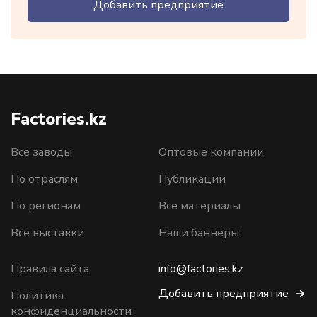
Добавить предприятие
Factories.kz
Все заводы
Оптовые компании
По отраслям
Публикации
По регионам
Все материалы
Все выставки
Наши баннеры
Правила сайта
info@factories.kz
Добавить предприятие
Политика
конфиденциальности