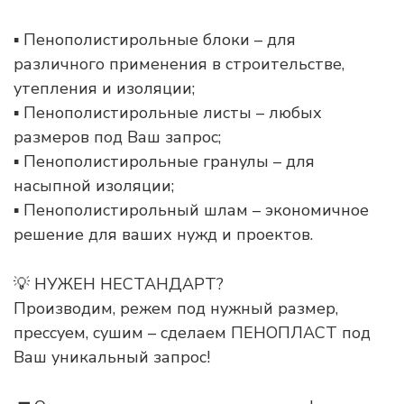
▪ Пенополистирольные блоки – для
различного применения в строительстве,
утепления и изоляции;
▪ Пенополистирольные листы – любых
размеров под Ваш запрос;
▪ Пенополистирольные гранулы – для
насыпной изоляции;
▪ Пенополистирольный шлам – экономичное
решение для ваших нужд и проектов.
💡 НУЖЕН НЕСТАНДАРТ?
Производим, режем под нужный размер,
прессуем, сушим – сделаем ПЕНОПЛАСТ под
Ваш уникальный запрос!