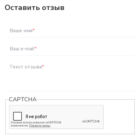
Оставить отзыв
Ваше имя
*
Ваш e-mail
*
Текст отзыва
*
CAPTCHA