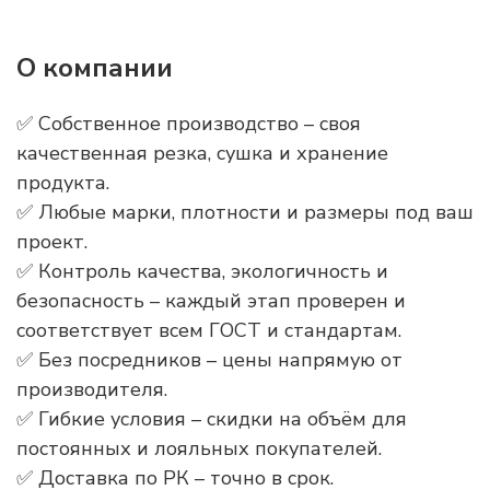
О компании
✅ Собственное производство – своя
качественная резка, сушка и хранение
продукта.
✅ Любые марки, плотности и размеры под ваш
проект.
✅ Контроль качества, экологичность и
безопасность – каждый этап проверен и
соответствует всем ГОСТ и стандартам.
✅ Без посредников – цены напрямую от
производителя.
✅ Гибкие условия – скидки на объём для
постоянных и лояльных покупателей.
✅ Доставка по РК – точно в срок.