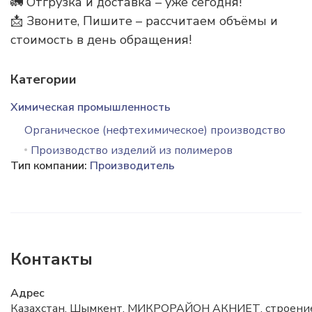
🚛 Отгрузка и доставка – уже сегодня!
📩 Звоните, Пишите – рассчитаем объёмы и
стоимость в день обращения!
Категории
Химическая промышленность
Органическое (нефтехимическое) производство
Производство изделий из полимеров
Тип компании:
Производитель
Контакты
Адрес
Казахстан, Шымкент, МИКРОРАЙОН АКНИЕТ, строени