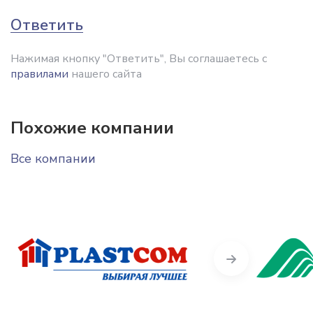
Ответить
Нажимая кнопку "Ответить", Вы соглашаетесь с
правилами
нашего сайта
Похожие компании
Все компании
Next