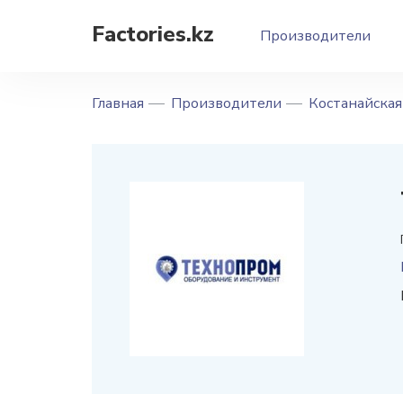
Factories.kz
Производители
Главная
Производители
Костанайская