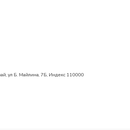
най, ул Б. Майлина, 7Б, Индекс 110000