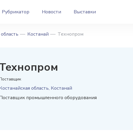
Рубрикатор
Новости
Выставки
 область
Костанай
Технопром
Технопром
Поставщик
Костанайская область, Костанай
Поставщик промышленного оборудования