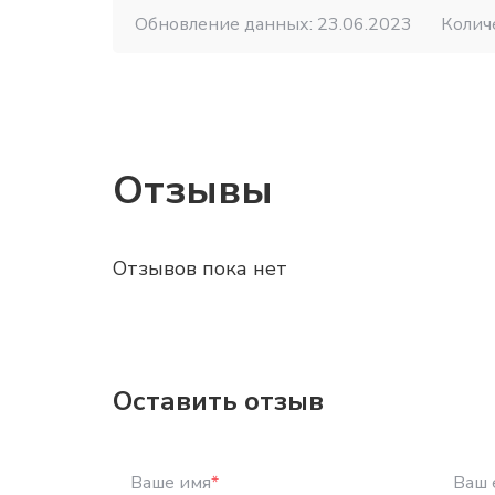
Обновление данных: 23.06.2023
Колич
Отзывы
Отзывов пока нет
Оставить отзыв
Ваше имя
*
Ваш 