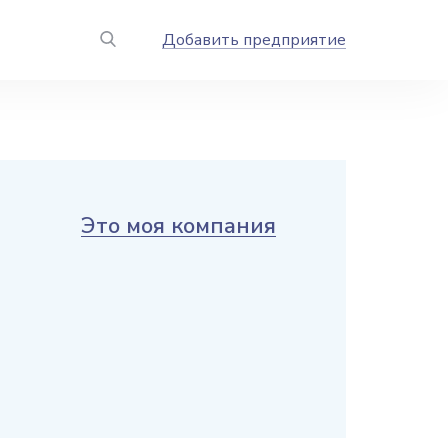
Добавить предприятие
Это моя компания