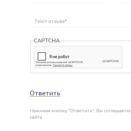
Текст отзыва
*
CAPTCHA
Ответить
Нажимая кнопку "Ответить", Вы соглашаетес
сайта