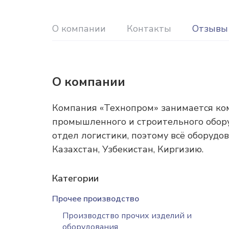
О компании
Контакты
Отзывы
О компании
Компания «Технопром» занимается ко
промышленного и строительного обор
отдел логистики, поэтому всё оборудо
Казахстан, Узбекистан, Киргизию.
Категории
Прочее производство
Производство прочих изделий и
оборудования