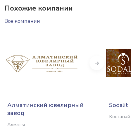
Похожие компании
Все компании
Next
Алматинский ювелирный
Sodalit
завод
Костанай
Алматы