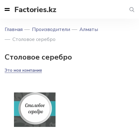
Factories.kz
Главная
Производители
Алматы
Столовое серебро
Столовое серебро
Это моя компания