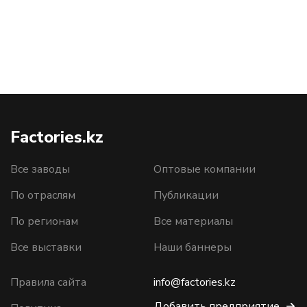
Factories.kz
Все заводы
Оптовые компании
По отраслям
Публикации
По регионам
Все материалы
Все выставки
Наши баннеры
Правила сайта
info@factories.kz
Добавить предприятие