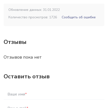
Обновление данных: 31.01.2022
Количество просмотров: 1726
Сообщить об ошибке
Отзывы
Отзывов пока нет
Оставить отзыв
Ваше имя
*