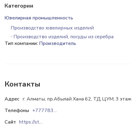
Категории
Ювелирная промышленность
Производство ювелирных изделий
Производство изделий, посуды из серебра
Тип компании:
Производитель
Контакты
Адрес
г. Алматы, пр.Абылай Хана 62, ТД ЦУМ, 3 этаж
Телефоны
+77778323737
Сайт
https://stolovoeserebro.kz