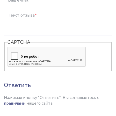
Ваш e-mail
*
Текст отзыва
*
CAPTCHA
Ответить
Нажимая кнопку "Ответить", Вы соглашаетесь с
правилами
нашего сайта