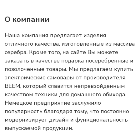
О компании
Наша компания предлагает изделия
отличного качества, изготовленные из массива
серебра. Кроме того, на сайте Вы можете
заказать в качестве подарка посеребренные и
позолоченные товары. Мы предлагаем купить
электрические самовары от производителя
BEEM, который славится непревзойденным
качеством техники для домашнего обихода.
Немецкое предприятие заслужило
популярность благодаря тому, что постоянно
модернизирует дизайн и функциональность
выпускаемой продукции.