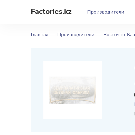
Factories.kz
Производители
Главная
Производители
Восточно-Каз