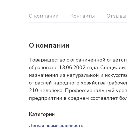
О компании
Контакты
Отзывы
О компании
Товарищество с ограниченной ответс
образовано 13.06.2002 года. Специали
назначения из натуральной и искусст
отраслей народного хозяйства (рабоче
210 человека. Профессиональный уров
предприятии в среднем составляет бол
Категории
Легкая промышленность