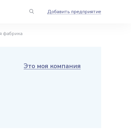
Добавить предприятие
я фабрика
Это моя компания