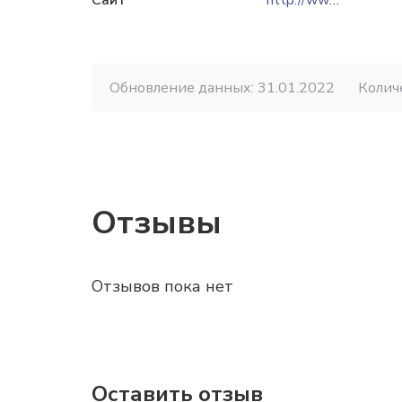
Сайт
http://www.sof-semey.com
Обновление данных: 31.01.2022
Колич
Отзывы
Отзывов пока нет
Оставить отзыв