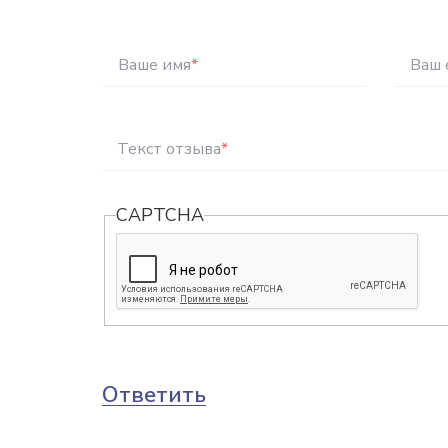
Ваше имя
*
Ваш 
Текст отзыва
*
CAPTCHA
Ответить