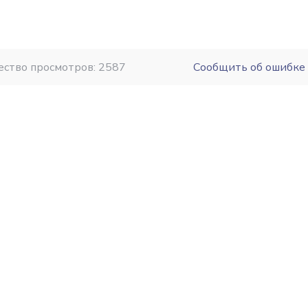
ество просмотров: 2587
Сообщить об ошибке