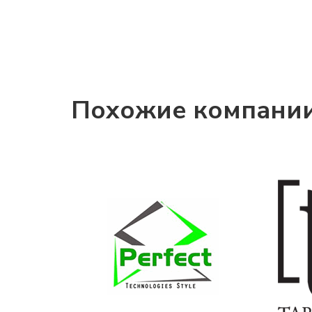
Похожие компани