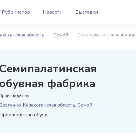
Рубрикатор
Новости
Выставки
ахстанская область
Семей
Семипалатинская обувна
Семипалатинская
обувная фабрика
Производитель
Восточно-Казахстанская область, Семей
Производство обуви