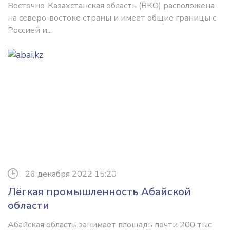
Восточно-Казахстанская область (ВКО) расположена
на северо-востоке страны и имеет общие границы с
Россией и...
26 декабря 2022 15:20
Лёгкая промышленность Абайской
области
Абайская область занимает площадь почти 200 тыс.