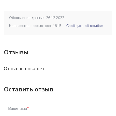
Обновление данных: 26.12.2022
Количество просмотров: 1915
Сообщить об ошибке
Отзывы
Отзывов пока нет
Оставить отзыв
Ваше имя
*