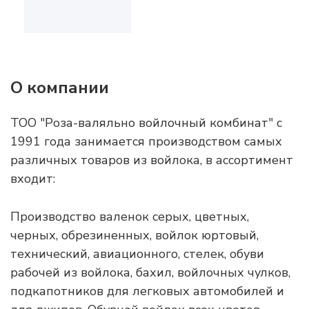
О компании
ТОО "Роза-валяльно войлочный комбинат" с
1991 года занимается производством самых
различных товаров из войлока, в ассортимент
входит:
Производство валенок серых, цветных,
черных, обрезиненных, войлок юртовый,
технический, авиационного, стелек, обуви
рабочей из войлока, бахил, войлочных чулков,
подкапотников для легковых автомобилей и