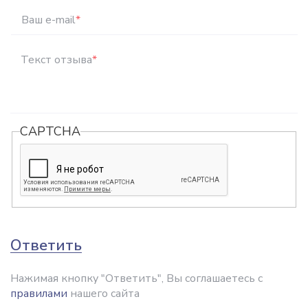
Ваш e-mail
*
Текст отзыва
*
CAPTCHA
Ответить
Нажимая кнопку "Ответить", Вы соглашаетесь с
правилами
нашего сайта