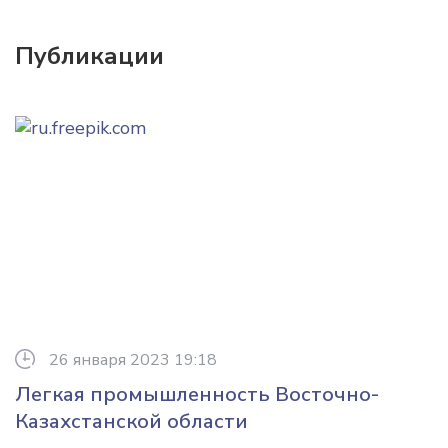
Публикации
26 января 2023 19:18
Легкая промышленность Восточно-
Казахстанской области