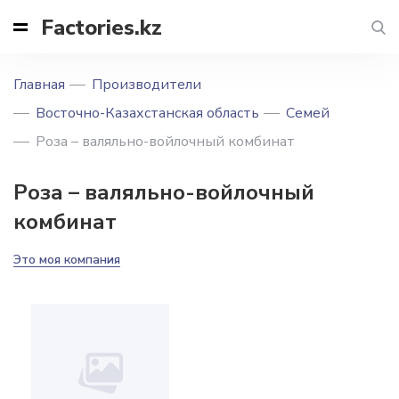
Factories.kz
Главная
Производители
Восточно-Казахстанская область
Семей
Роза – валяльно-войлочный комбинат
Роза – валяльно-войлочный
комбинат
Это моя компания