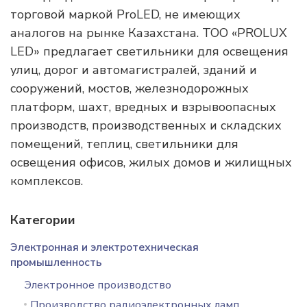
торговой маркой ProLED, не имеющих
аналогов на рынке Казахстана. ТОО «PROLUX
LED» предлагает светильники для освещения
улиц, дорог и автомагистралей, зданий и
сооружений, мостов, железнодорожных
платформ, шахт, вредных и взрывоопасных
производств, производственных и складских
помещений, теплиц, светильники для
освещения офисов, жилых домов и жилищных
комплексов.
Категории
Электронная и электротехническая
промышленность
Электронное производство
Производство радиоэлектронных ламп