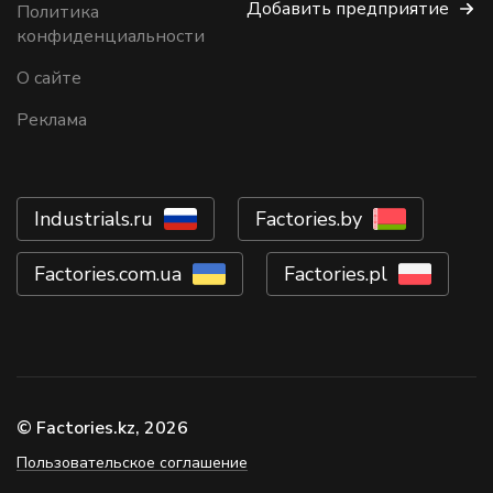
Добавить предприятие
Политика
конфиденциальности
О сайте
Реклама
Industrials.ru
Factories.by
Factories.com.ua
Factories.pl
© Factories.kz, 2026
Пользовательское соглашение