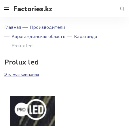
Factories.kz
Главная
Производители
Карагандинская область
Караганда
Prolux led
Prolux led
Это моя компания