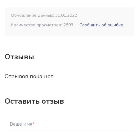
Обновление данных: 31.01.2022
Количество просмотров: 2893
Сообщить об ошибке
Отзывы
Отзывов пока нет
Оставить отзыв
Ваше имя
*