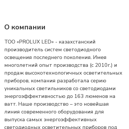
О компании
ТОО «PROLUX LED» - казахстанский
производитель систем светодиодного
освещения последнего поколения. Имея
многолетний опыт производства (с 2010г.) и
продаж высокотехнологичных осветительных
приборов, компания разработала серию
уникальных светильников со светодиодами
энергоэффективностью до 163 люменов на
ватт. Наше производство – это новейшая
линия современного оборудования для
выпуска самых энергоэффективных
светодиодных осветительных приборов под