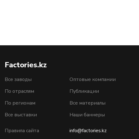
Factories.kz
Все заводы
Оптовые компании
По отраслям
Публикации
По регионам
Все материалы
Все выставки
Наши баннеры
Правила сайта
info@factories.kz