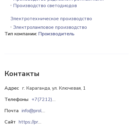
Производство светодиодов
Электротехническое производство
Электроламповое производство
Тип компании:
Производитель
Контакты
Адрес
г. Караганда, ул. Ключевая, 1
Телефоны
+7(7212) 21-41-99
Почта
info@proled.kz
Сайт
https://proled.kz