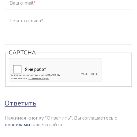
Ваш e-mail
*
Текст отзыва
*
CAPTCHA
Ответить
Нажимая кнопку "Ответить", Вы соглашаетесь с
правилами
нашего сайта