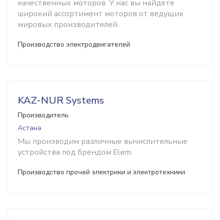
качественных моторов. У нас вы найдете
широкий ассортимент моторов от ведущих
мировых производителей.
Производство электродвигателей
KAZ-NUR Systems
Производитель
Астана
Мы производим различные вычислительные
устройства под брендом Elem.
Производство прочей электрики и электротехники