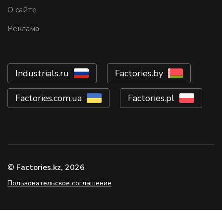
О сайте
Реклама
Industrials.ru
Factories.by
Factories.com.ua
Factories.pl
© Factories.kz, 2026
Пользовательское соглашение