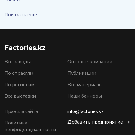
Показать еще
Factories.kz
Все заводы
Оптовые компании
По отраслям
Публикации
По регионам
Все материалы
Все выставки
Наши баннеры
Правила сайта
info@factories.kz
Добавить предприятие
Политика
конфиденциальности