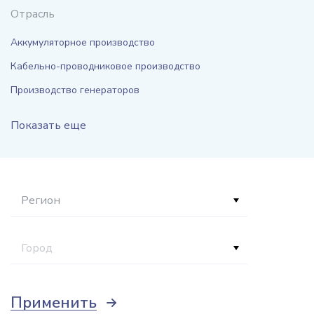
Отрасль
Аккумуляторное производство
Кабельно-проводниковое производство
Производство генераторов
Показать еще
Регион
Город
Применить