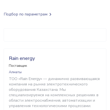
Подбор по параметрам
Rain energy
Поставщик
Алматы
ТОО «Rain Energy» — динамично развивающаяся
компания на рынке электротехнического
оборудования Казахстана. Мы
специализируемся на комплексных решениях в
области электроснабжения, автоматизации и
управления технологическими процессами.