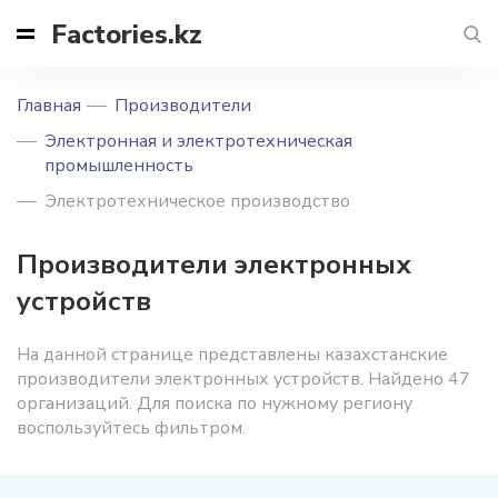
Factories.kz
Главная
Производители
Электронная и электротехническая
промышленность
Электротехническое производство
Производители электронных
устройств
На данной странице представлены казахстанские
производители электронных устройств. Найдено 47
организаций. Для поиска по нужному региону
воспользуйтесь фильтром.