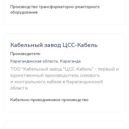
Производство трансформаторно-реакторного
оборудования
Кабельный завод ЦСС-Кабель
Производитель
Карагандинская область, Караганда
ТОО "Кабельный завод "ЦСС-Кабель" - первый и
единственный производитель силового
и контрольного кабеля в Карагандинской
области.
Кабельно-проводниковое производство