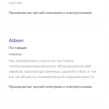
систем.
Производство прочей электрики и электротехники
Albion
Поставщик
Алматы
Мы предлагаем услуги по поставке
телекоммуникационного оборудования для
офисов, производственных зданий и баз, а так
же на объекты коммерческой недвижимости.
Производство прочей электрики и электротехники