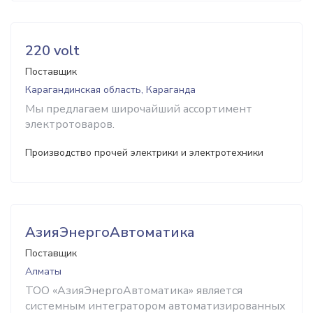
220 volt
Поставщик
Карагандинская область, Караганда
Мы предлагаем широчайший ассортимент
электротоваров.
Производство прочей электрики и электротехники
АзияЭнергоАвтоматика
Поставщик
Алматы
ТОО «АзияЭнергоАвтоматика» является
системным интегратором автоматизированных