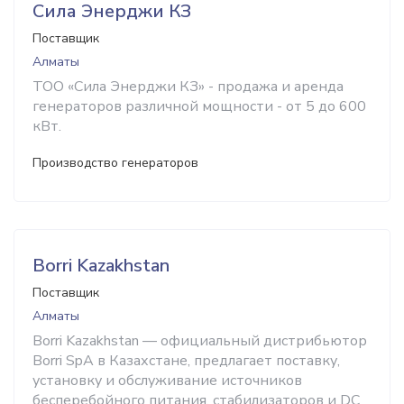
Сила Энерджи КЗ
Поставщик
Алматы
ТОО «Сила Энерджи КЗ» - продажа и аренда
генераторов различной мощности - от 5 до 600
кВт.
Производство генераторов
Borri Kazakhstan
Поставщик
Алматы
Borri Kazakhstan — официальный дистрибьютор
Borri SpA в Казахстане, предлагает поставку,
установку и обслуживание источников
бесперебойного питания, стабилизаторов и DC