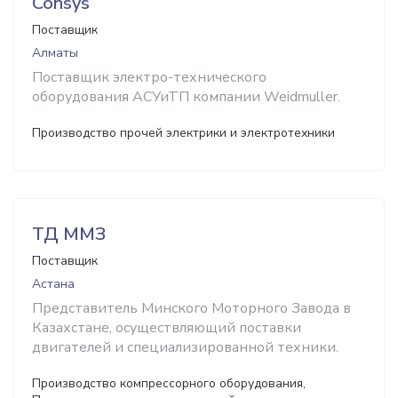
Consys
Поставщик
Алматы
Поставщик электро-технического
оборудования АСУиТП компании Weidmuller.
Производство прочей электрики и электротехники
ТД ММЗ
Поставщик
Астана
Представитель Минского Моторного Завода в
Казахстане, осуществляющий поставки
двигателей и специализированной техники.
Производство компрессорного оборудования,