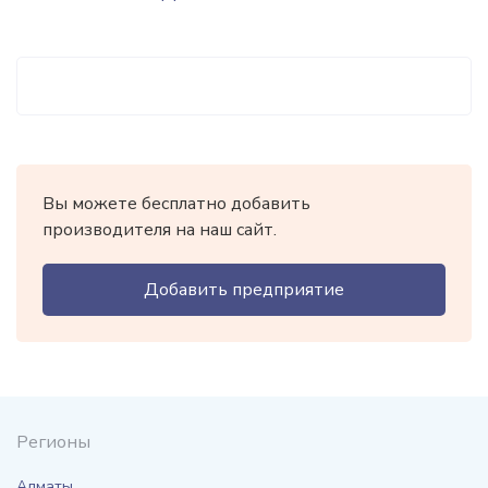
Вы можете бесплатно добавить
производителя на наш сайт.
Добавить предприятие
Регионы
Алматы