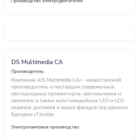
Производство электродвигателей
DS Multimedia CA
Производитель
Компания «DS Multimedia CA» - казахстанский
производитель и поставщик современных
светодиодных прожекторов, светильников и
лампочек, а также мультимедийных LED и LCD
экранов, дисплеев и видео фасадов под единым
брендом «Tecata».
Электроламповое производство