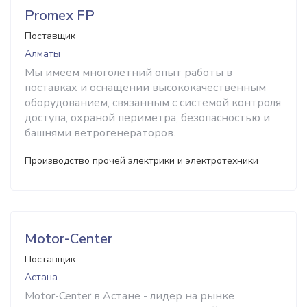
Promex FP
Поставщик
Алматы
Мы имеем многолетний опыт работы в
поставках и оснащении высококачественным
оборудованием, связанным с системой контроля
доступа, охраной периметра, безопасностью и
башнями ветрогенераторов.
Производство прочей электрики и электротехники
Мotor-Сenter
Поставщик
Астана
Motor-Center в Астане - лидер на рынке