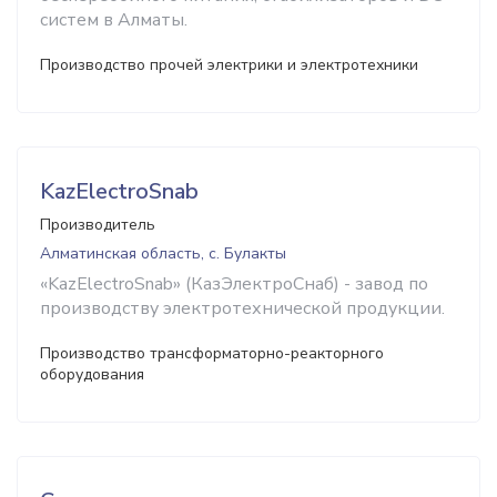
систем в Алматы.
Производство прочей электрики и электротехники
KazElectroSnab
Производитель
Алматинская область, с. Булакты
«KazElectroSnab» (КазЭлектроСнаб) - завод по
производству электротехнической продукции.
Производство трансформаторно-реакторного
оборудования