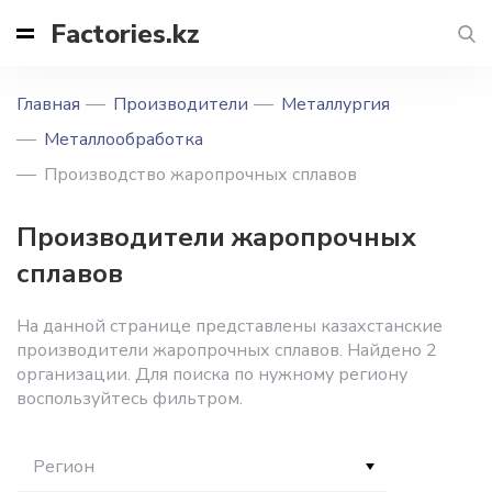
Factories.kz
Главная
Производители
Металлургия
Металлообработка
Производство жаропрочных сплавов
Производители жаропрочных
сплавов
На данной странице представлены казахстанские
производители жаропрочных сплавов. Найдено 2
организации. Для поиска по нужному региону
воспользуйтесь фильтром.
Регион