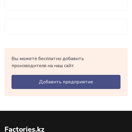
Вы можете бесплатно добавить
производителя на наш сайт.
Добавить предприятие
Factories.kz