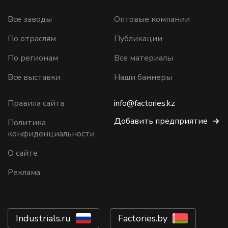
Все заводы
Оптовые компании
По отраслям
Публикации
По регионам
Все материалы
Все выставки
Наши баннеры
Правила сайта
info@factories.kz
Добавить предприятие
Политика
конфиденциальности
О сайте
Реклама
Industrials.ru
Factories.by