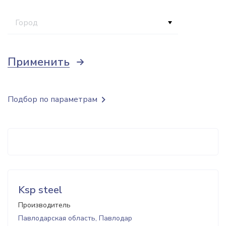
Город
Применить
Подбор по параметрам
Ksp steel
Производитель
Павлодарская область, Павлодар