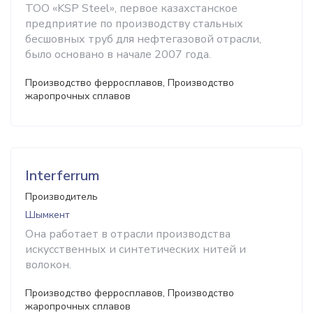
ТОО «KSP Steel», первое казахстанское
предприятие по производству стальных
бесшовных труб для нефтегазовой отрасли,
было основано в начале 2007 года.
Производство ферросплавов, Производство
жаропрочных сплавов
Interferrum
Производитель
Шымкент
Она работает в отрасли производства
искусственных и синтетических нитей и
волокон.
Производство ферросплавов, Производство
жаропрочных сплавов