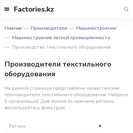
Factories.kz
Главная
Производители
Машиностроение
Машиностроение легкой промышленности
Производство текстильного оборудования
Производители текстильного
оборудования
На данной странице представлены казахстанские
производители текстильного оборудования. Найдено
0 организаций. Для поиска по нужному региону
воспользуйтесь фильтром.
Регион