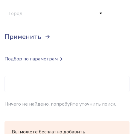
Город
Применить
Подбор по параметрам
Ничего не найдено, попробуйте уточнить поиск.
Вы можете бесплатно добавить