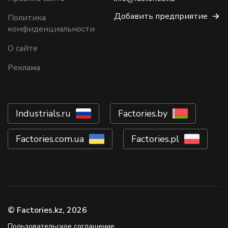
Добавить предприятие
Политика
конфиденциальности
О сайте
Реклама
Industrials.ru
Factories.by
Factories.com.ua
Factories.pl
© Factories.kz, 2026
Пользовательское соглашение