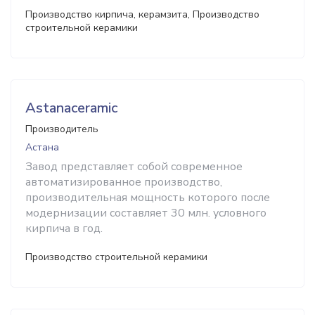
Производство кирпича, керамзита, Производство
строительной керамики
Astanaceramic
Производитель
Астана
Завод представляет собой современное
автоматизированное производство,
производительная мощность которого после
модернизации составляет 30 млн. условного
кирпича в год.
Производство строительной керамики