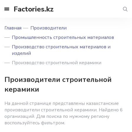
Factories.kz
Главная
Производители
Промышленность строительных материалов
Производство строительных материалов и
изделий
Производство строительной керамики
Производители строительной
керамики
На данной странице представлены казахстанские
производители строительной керамики. Найдено 6
организаций. Для поиска по нужному региону
воспользуйтесь фильтром.