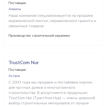
Поставщик
Алматы
Наша компания специализируется на продаже
керамической плитки, керамического гранита и
связанных товаров.
Производство строительной керамики
TrustCom Nur
Поставщик
Астана
С 2003 года мы продаем и поставляем кирпич
для частных домов и многоэтажного
строительства. В ассортименте продукции
TrustCom Nur (ТрастКом Нур) — очень широкий
выбор строительных материалов от лучших