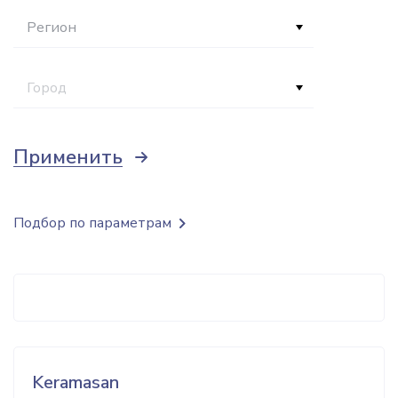
Регион
Город
Применить
Подбор по параметрам
Keramasan