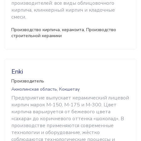
производителей: все виды облицовочного
кирпича, клинкерный кирпич и кладочные
смеси.
Производство кирпича, керамзита, Производство
строительной керамики
Enki
Производитель
Акмолинская область, Кокшетау
Предприятие выпускает керамический лицевой
кирпич марок М-150, М-175 и М-300. Цвет
кирпича варьируется от бежевого цвета
«сахара» до коричневого оттенка «шоколад». В
производстве применяются современные
технологии и оборудование, жёстко
соблюдаются технологические процессы и