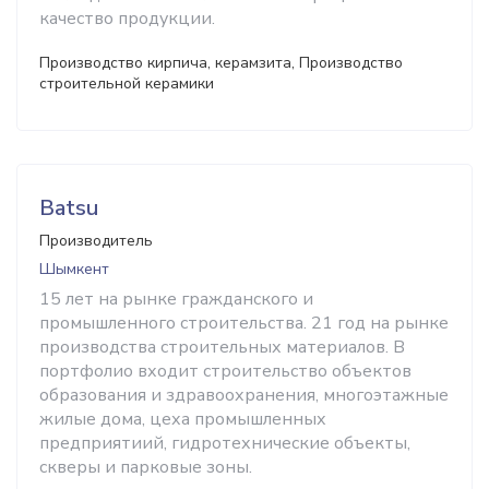
качество продукции.
Производство кирпича, керамзита, Производство
строительной керамики
Batsu
Производитель
Шымкент
15 лет на рынке гражданского и
промышленного строительства. 21 год на рынке
производства строительных материалов. В
портфолио входит строительство объектов
образования и здравоохранения, многоэтажные
жилые дома, цеха промышленных
предприятиий, гидротехнические объекты,
скверы и парковые зоны.