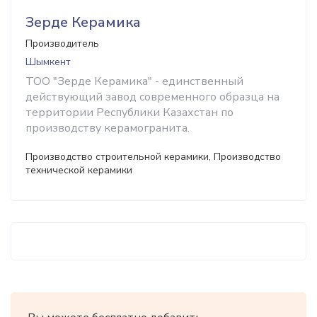
Зерде Керамика
Производитель
Шымкент
ТОО "Зерде Керамика" - единственный
действующий завод современного образца на
территории Республики Казахстан по
производству керамогранита.
Производство строительной керамики, Производство
технической керамики