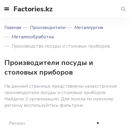
Factories.kz
Главная
Производители
Металлургия
Металлообработка
Производство посуды и столовых приборов
Производители посуды и
столовых приборов
На данной странице представлены казахстанские
производители посуды и столовых приборов.
Найдено 2 организации. Для поиска по нужному
региону воспользуйтесь фильтром.
Регион