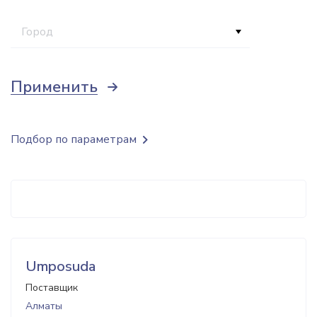
Город
Применить
Подбор по параметрам
Umposuda
Поставщик
Алматы