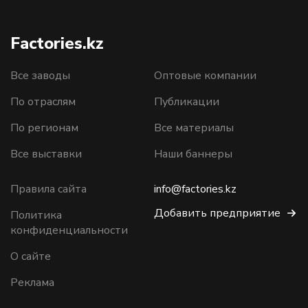
Factories.kz
Все заводы
Оптовые компании
По отраслям
Публикации
По регионам
Все материалы
Все выставки
Наши баннеры
Правила сайта
info@factories.kz
Добавить предприятие
Политика
конфиденциальности
О сайте
Реклама