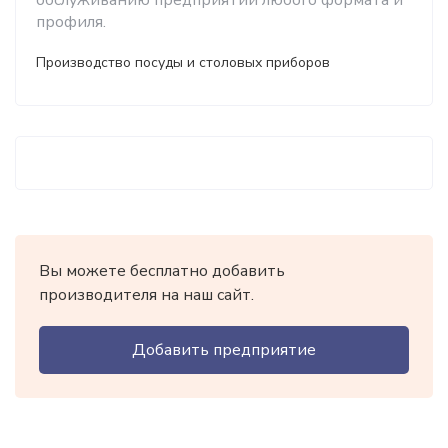
обслуживанию предприятий любого формата и
профиля.
Производство посуды и столовых приборов
Вы можете бесплатно добавить
производителя на наш сайт.
Добавить предприятие