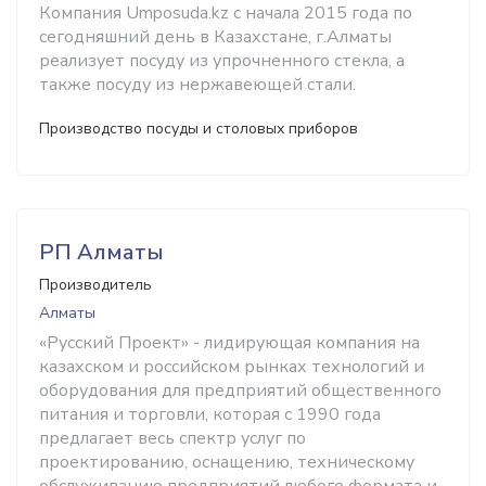
Компания Umposuda.kz с начала 2015 года по
сегодняшний день в Казахстане, г.Алматы
реализует посуду из упрочненного стекла, а
также посуду из нержавеющей стали.
Производство посуды и столовых приборов
РП Алматы
Производитель
Алматы
«Русский Проект» - лидирующая компания на
казахском и российском рынках технологий и
оборудования для предприятий общественного
питания и торговли, которая с 1990 года
предлагает весь спектр услуг по
проектированию, оснащению, техническому