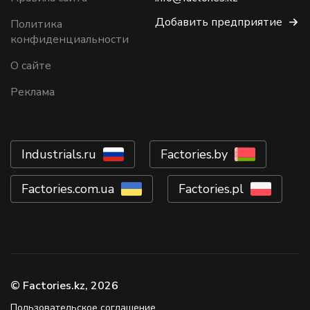
Добавить предприятие
Политика
конфиденциальности
О сайте
Реклама
Industrials.ru
Factories.by
Factories.com.ua
Factories.pl
© Factories.kz, 2026
Пользовательское соглашение