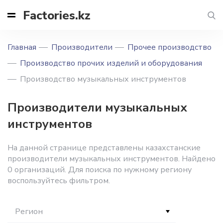
Factories.kz
Главная
Производители
Прочее производство
Производство прочих изделий и оборудования
Производство музыкальных инструментов
Производители музыкальных
инструментов
На данной странице представлены казахстанские
производители музыкальных инструментов. Найдено
0 организаций. Для поиска по нужному региону
воспользуйтесь фильтром.
Регион