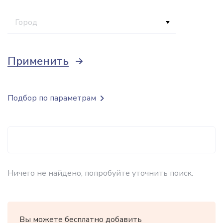
Город
Применить
Подбор по параметрам
Ничего не найдено, попробуйте уточнить поиск.
Вы можете бесплатно добавить