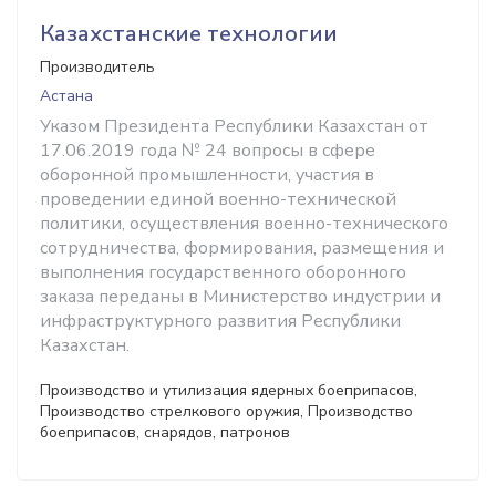
Казахстанские технологии
Производитель
Астана
Указом Президента Республики Казахстан от
17.06.2019 года № 24 вопросы в сфере
оборонной промышленности, участия в
проведении единой военно-технической
политики, осуществления военно-технического
сотрудничества, формирования, размещения и
выполнения государственного оборонного
заказа переданы в Министерство индустрии и
инфраструктурного развития Республики
Казахстан.
Производство и утилизация ядерных боеприпасов,
Производство стрелкового оружия, Производство
боеприпасов, снарядов, патронов