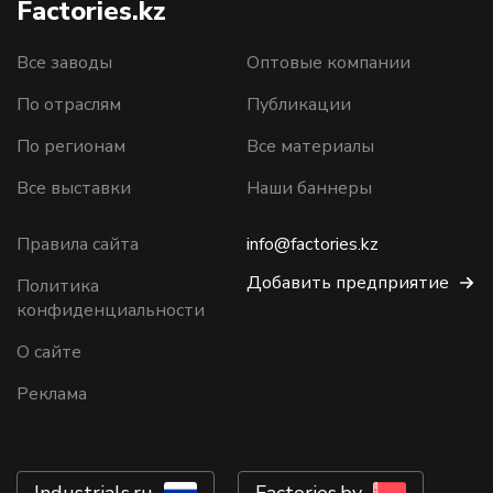
Factories.kz
Все заводы
Оптовые компании
По отраслям
Публикации
По регионам
Все материалы
Все выставки
Наши баннеры
Правила сайта
info@factories.kz
Добавить предприятие
Политика
конфиденциальности
О сайте
Реклама