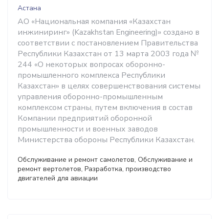
Астана
АО «Национальная компания «Казахстан
инжиниринг» (Kazakhstan Engineering)» создано в
соответствии с постановлением Правительства
Республики Казахстан от 13 марта 2003 года №
244 «О некоторых вопросах оборонно-
промышленного комплекса Республики
Казахстан» в целях совершенствования системы
управления оборонно-промышленным
комплексом страны, путем включения в состав
Компании предприятий оборонной
промышленности и военных заводов
Министерства обороны Республики Казахстан.
Обслуживание и ремонт самолетов, Обслуживание и
ремонт вертолетов, Разработка, производство
двигателей для авиации