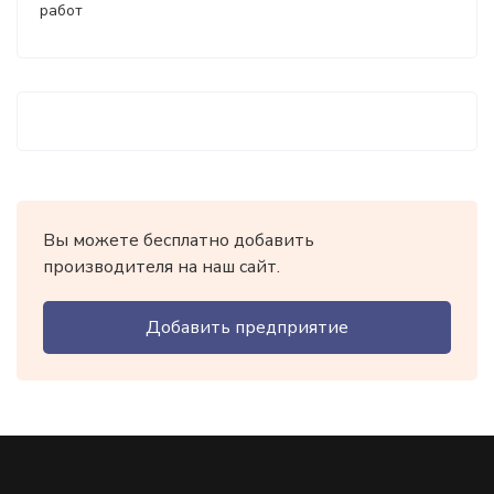
работ
Вы можете бесплатно добавить
производителя на наш сайт.
Добавить предприятие