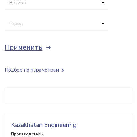
Регион
Город
Применить
Подбор по параметрам
Kazakhstan Engineering
Производитель