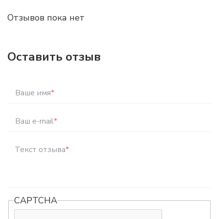
Отзывов пока нет
Оставить отзыв
Ваше имя
*
Ваш e-mail
*
Текст отзыва
*
CAPTCHA