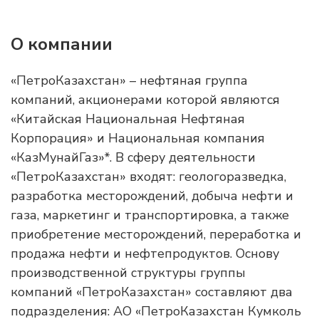
О компании
«ПетроКазахстан» – нефтяная группа
компаний, акционерами которой являются
«Китайская Национальная Нефтяная
Корпорация» и Национальная компания
«КазМунайГаз»*. В сферу деятельности
«ПетроКазахстан» входят: геологоразведка,
разработка месторождений, добыча нефти и
газа, маркетинг и транспортировка, а также
приобретение месторождений, переработка и
продажа нефти и нефтепродуктов. Основу
производственной структуры группы
компаний «ПетроКазахстан» составляют два
подразделения: АО «ПетроКазахстан Кумколь