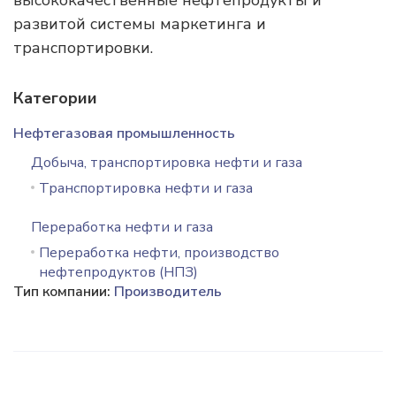
высококачественные нефтепродукты и
развитой системы маркетинга и
транспортировки.
Категории
Нефтегазовая промышленность
Добыча, транспортировка нефти и газа
Транспортировка нефти и газа
Переработка нефти и газа
Переработка нефти, производство
нефтепродуктов (НПЗ)
Тип компании:
Производитель