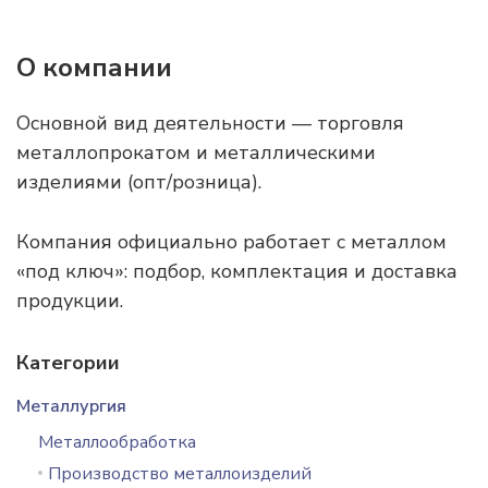
О компании
Основной вид деятельности — торговля
металлопрокатом и металлическими
изделиями (опт/розница).
Компания официально работает с металлом
«под ключ»: подбор, комплектация и доставка
продукции.
Категории
Металлургия
Металлообработка
Производство металлоизделий