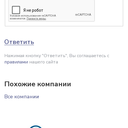
Ответить
Нажимая кнопку "Ответить", Вы соглашаетесь с
правилами
нашего сайта
Похожие компании
Все компании