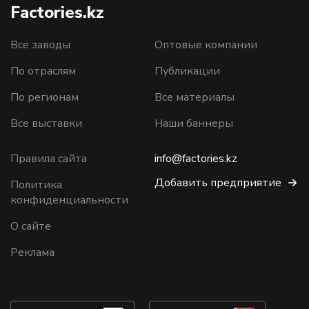
Factories.kz
Все заводы
Оптовые компании
По отраслям
Публикации
По регионам
Все материалы
Все выставки
Наши баннеры
Правила сайта
info@factories.kz
Добавить предприятие
Политика
конфиденциальности
О сайте
Реклама