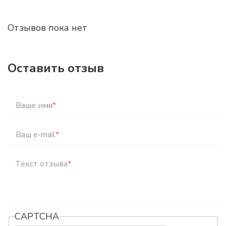
Отзывов пока нет
Оставить отзыв
Ваше имя
*
Ваш e-mail
*
Текст отзыва
*
CAPTCHA