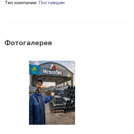
Тип компании:
Поставщик
Фотогалерея