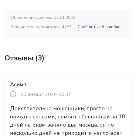
Обновление данных: 31.01.2022
Количество просмотров: 4223
Сообщить об ошибке
Отзывы (3)
Асима
05 января 2026 00:37
Действительно мошенники, просто не
описать словами, ремонт обещанный за 10
дней на 3квм заняло два месяца, он по
несколько дней не приходит и нагло врет.