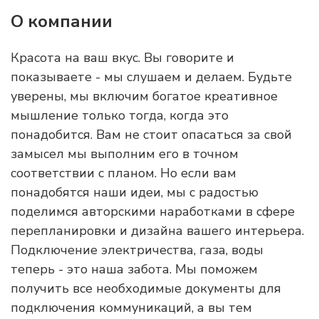
О компании
Красота на ваш вкус. Вы говорите и
показываете - мы слушаем и делаем. Будьте
уверены, мы включим богатое креативное
мышление только тогда, когда это
понадобится. Вам не стоит опасаться за свой
замысел мы выполним его в точном
соответствии с планом. Но если вам
понадобятся наши идеи, мы с радостью
поделимся авторскими наработками в сфере
перепланировки и дизайна вашего интерьера.
Подключение электричества, газа, воды
теперь - это наша забота. Мы поможем
получить все необходимые документы для
подключения коммуникаций, а вы тем