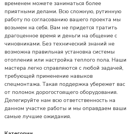
временем можете заниматься более
приятными делами. Всю сложную, рутинную
работу по согласованию вашего проекта мы
возьмем на себя. Вам не придется тратить
драгоценное время и деньги на общение с
чиновниками. Без технический знаний не
возможна правильная установка системы
отопления или настройка теплого пола. Наши
мастера легко справляются с любой задачей,
требующей применение навыков
спецмонтажа. Такая поддержка убережет вас
от поломок дорогостоящего оборудования.
Делегируйте нам всю ответственность на
данном участке работы и мы оправдаем ваши
самые лучшие ожидания.
Категории