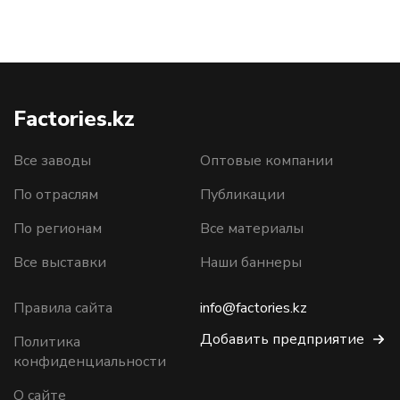
Factories.kz
Все заводы
Оптовые компании
По отраслям
Публикации
По регионам
Все материалы
Все выставки
Наши баннеры
Правила сайта
info@factories.kz
Добавить предприятие
Политика
конфиденциальности
О сайте