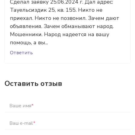
Сделал заявку 25.06.2024 г. Дал адрес:
Тауельсиздик 25, кв. 155. Никто не
приехал. Никто не позвонил. Зачем дают
объявления. Зачем обманывают народ.
Мошенники. Народ надеется на вашу
помощь, а вы...
Ответить
Оставить отзыв
Ваше имя
*
Ваш e-mail
*