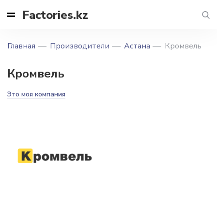
Factories.kz
Главная
Производители
Астана
Кромвель
Кромвель
Это моя компания