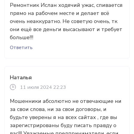
Ремонтник Ислан ходячий ужас, спивается
прямо на рабочем месте и делает всё
очень неаккуратно. Не советую очень, тк
они ещё все деньги высасывают и требует
больше!!!
Ответить
Наталья
11 июля 2024 22:23
Мошенники абсолютно не отвечающие ни
за свои слова, ни за свои договоры, и
будьте уверены я на всех сайтах , где вы
зарегистрированы буду писать правду о
вас!!! Уважаемые предприниматели, если