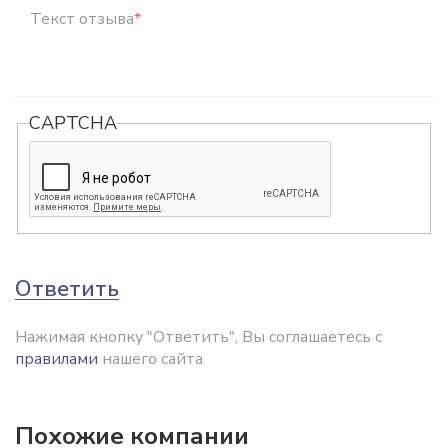
Текст отзыва
*
CAPTCHA
Ответить
Нажимая кнопку "Ответить", Вы соглашаетесь с
правилами
нашего сайта
Похожие компании