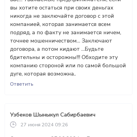
вы хотите остаться при своих деньгах
никогда не заключайте договор с этой
компанией, которая занимается всем
подряд, а по факту не занимается ничем,
точнее мошенничеством… Заключают
договора, а потом кидают …Будьте
бдительны и осторожны!!! Обходите эту
компанию стороной или по самой большой
дуге, которая возможна..
Ответить
Узбеков Шыныкул Сабирбаевич
27 июня 2024 09:26